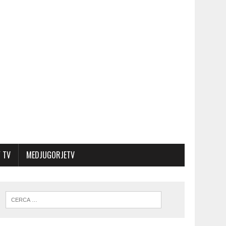
 TV
MEDJUGORJETV