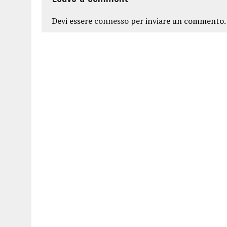
Devi essere
connesso
per inviare un commento.