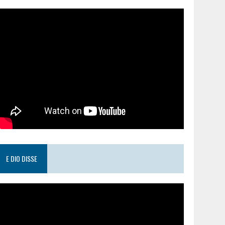
E DIO DISSE