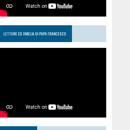
LETTURE ED OMELIA DI PAPA FRANCESCO