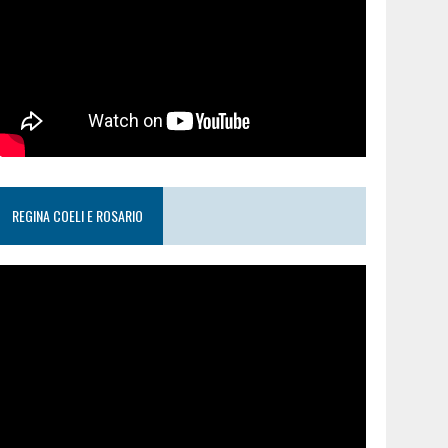
REGINA COELI E ROSARIO