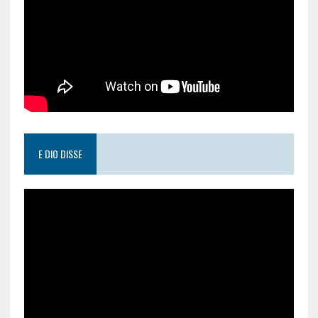
E DIO DISSE