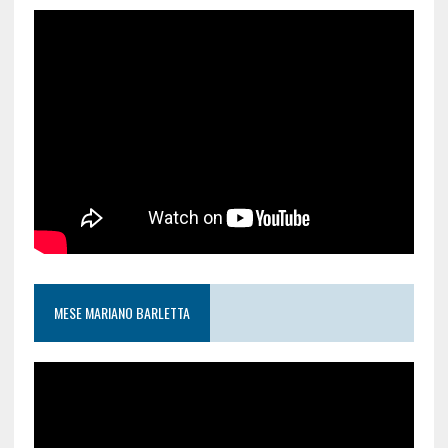
MESE MARIANO BARLETTA