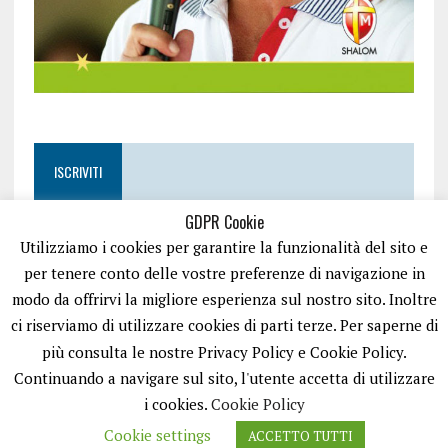
ISCRIVITI
GDPR Cookie
Utilizziamo i cookies per garantire la funzionalità del sito e
per tenere conto delle vostre preferenze di navigazione in
modo da offrirvi la migliore esperienza sul nostro sito. Inoltre
ci riserviamo di utilizzare cookies di parti terze. Per saperne di
più consulta le nostre Privacy Policy e Cookie Policy.
Continuando a navigare sul sito, l'utente accetta di utilizzare
i cookies.
Cookie Policy
Cookie settings
ACCETTO TUTTI
EASYNEWS24 È UN PORTALE GESTITO DA FRANCESCO TV - PARTITA IVA