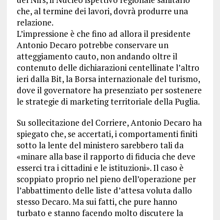
che, al termine dei lavori, dovrà produrre una
relazione.
L’impressione è che fino ad allora il presidente
Antonio Decaro potrebbe conservare un
atteggiamento cauto, non andando oltre il
contenuto delle dichiarazioni centellinate l’altro
ieri dalla Bit, la Borsa internazionale del turismo,
dove il governatore ha presenziato per sostenere
le strategie di marketing territoriale della Puglia.
Su sollecitazione del Corriere, Antonio Decaro ha
spiegato che, se accertati, i comportamenti finiti
sotto la lente del ministero sarebbero tali da
«minare alla base il rapporto di fiducia che deve
esserci tra i cittadini e le istituzioni». Il caso è
scoppiato proprio nel pieno dell’operazione per
l’abbattimento delle liste d’attesa voluta dallo
stesso Decaro. Ma sui fatti, che pure hanno
turbato e stanno facendo molto discutere la