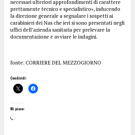
necessari ulteriori approfondimenti di carattere
prettamente tecnico e specialistico», inducendo
la direzione generale a segnalare i sospetti ai
carabinieri dei Nas che ieri si sono presentati negli
uffici dell’azienda sanitaria per prelevare la
documentazione e avviare le indagini.
fonte: CORRIERE DEL MEZZOGIORNO
Condividi:
Mi piace: