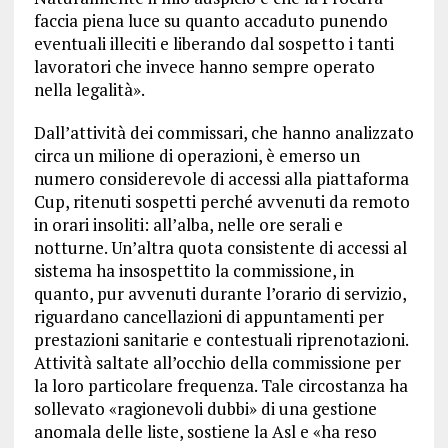
faccia piena luce su quanto accaduto punendo
eventuali illeciti e liberando dal sospetto i tanti
lavoratori che invece hanno sempre operato
nella legalità».
Dall’attività dei commissari, che hanno analizzato
circa un milione di operazioni, è emerso un
numero considerevole di accessi alla piattaforma
Cup, ritenuti sospetti perché avvenuti da remoto
in orari insoliti: all’alba, nelle ore serali e
notturne. Un’altra quota consistente di accessi al
sistema ha insospettito la commissione, in
quanto, pur avvenuti durante l’orario di servizio,
riguardano cancellazioni di appuntamenti per
prestazioni sanitarie e contestuali riprenotazioni.
Attività saltate all’occhio della commissione per
la loro particolare frequenza. Tale circostanza ha
sollevato «ragionevoli dubbi» di una gestione
anomala delle liste, sostiene la Asl e «ha reso