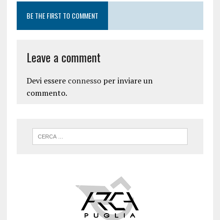
BE THE FIRST TO COMMENT
Leave a comment
Devi essere
connesso
per inviare un
commento.