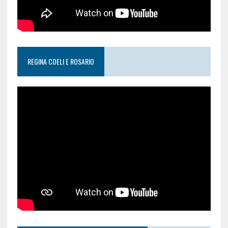
REGINA COELI E ROSARIO