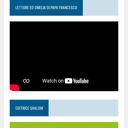
LETTURE ED OMELIA DI PAPA FRANCESCO
EDITRICE SHALOM