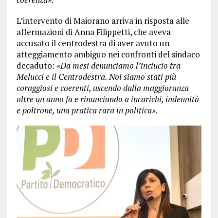
L’intervento di Maiorano arriva in risposta alle
affermazioni di Anna Filippetti, che aveva
accusato il centrodestra di aver avuto un
atteggiamento ambiguo nei confronti del sindaco
decaduto:
«Da mesi denunciamo l’inciucio tra
Melucci e il Centrodestra. Noi siamo stati più
coraggiosi e coerenti, uscendo dalla maggioranza
oltre un anno fa e rinunciando a incarichi, indennità
e poltrone, una pratica rara in politica».