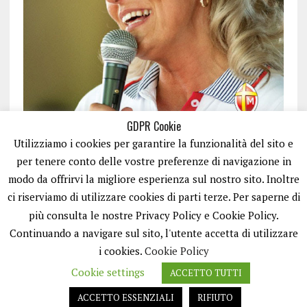
GDPR Cookie
Utilizziamo i cookies per garantire la funzionalità del sito e
per tenere conto delle vostre preferenze di navigazione in
modo da offrirvi la migliore esperienza sul nostro sito. Inoltre
ci riserviamo di utilizzare cookies di parti terze. Per saperne di
ISCRIVITI
più consulta le nostre Privacy Policy e Cookie Policy.
Continuando a navigare sul sito, l'utente accetta di utilizzare
i cookies.
Cookie Policy
Cookie settings
ACCETTO TUTTI
ACCETTO ESSENZIALI
RIFIUTO