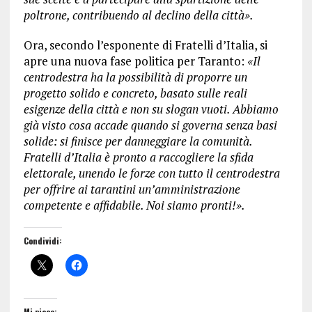
poltrone, contribuendo al declino della città».
Ora, secondo l’esponente di Fratelli d’Italia, si
apre una nuova fase politica per Taranto:
«Il
centrodestra ha la possibilità di proporre un
progetto solido e concreto, basato sulle reali
esigenze della città e non su slogan vuoti. Abbiamo
già visto cosa accade quando si governa senza basi
solide: si finisce per danneggiare la comunità.
Fratelli d’Italia è pronto a raccogliere la sfida
elettorale, unendo le forze con tutto il centrodestra
per offrire ai tarantini un’amministrazione
competente e affidabile. Noi siamo pronti!».
Condividi:
Mi piace: