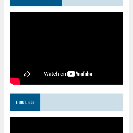
E DIO DISSE