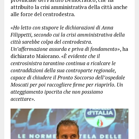
attribuito la crisi amministrativa della città anche
alle forze del centrodestra.
«
Ho letto con stupore le dichiarazioni di Anna
Filippetti, secondo cui la crisi amministrativa della
città sarebbe colpa del centrodestra.
Un’affermazione assurda e priva di fondamento»
, ha
dichiarato Maiorano.
«È evidente che il
centrosinistra tarantino continua a ricalcare le
contraddizioni della sua controparte regionale,
capace di chiudere il Pronto Soccorso dell’ospedale
Moscati per poi raccogliere firme per riaprirlo. Un
atteggiamento ipocrita che non possiamo
accettare».