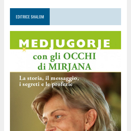
EDITRICE SHALOM