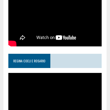
REGINA COELI E ROSARIO