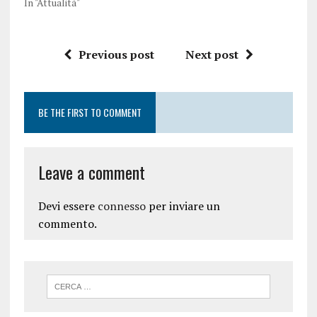
In "Attualità"
Previous post
Next post
BE THE FIRST TO COMMENT
Leave a comment
Devi essere
connesso
per inviare un
commento.