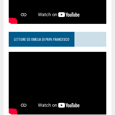
LETTURE ED OMELIA DI PAPA FRANCESCO