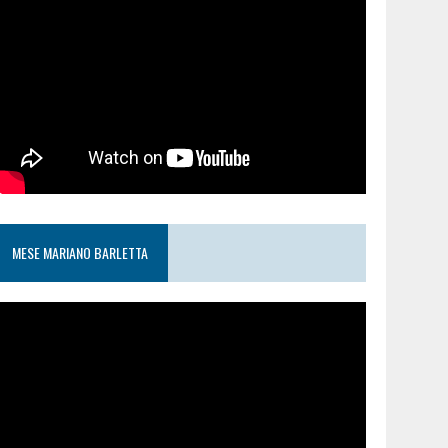
MESE MARIANO BARLETTA