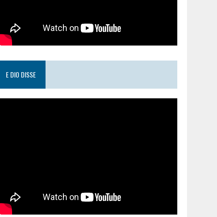
E DIO DISSE