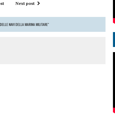
st
Next post
DELLE NAVI DELLA MARINA MILITARE"