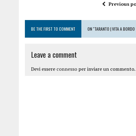
Previous po
BE THE FIRST TO COMMENT
ON "TARANTO | VITA A BORDO 
Leave a comment
Devi essere
connesso
per inviare un commento.