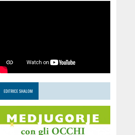
EDITRICE SHALOM