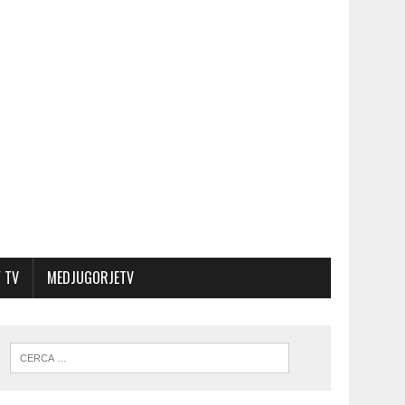
 TV
MEDJUGORJETV