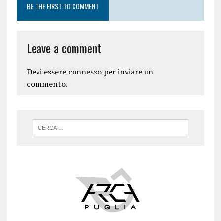
BE THE FIRST TO COMMENT
Leave a comment
Devi essere
connesso
per inviare un
commento.