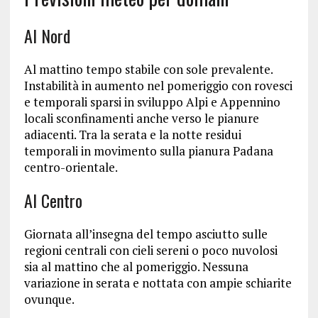
Al Nord
Al mattino tempo stabile con sole prevalente.
Instabilità in aumento nel pomeriggio con rovesci
e temporali sparsi in sviluppo Alpi e Appennino
locali sconfinamenti anche verso le pianure
adiacenti. Tra la serata e la notte residui
temporali in movimento sulla pianura Padana
centro-orientale.
Al Centro
Giornata all’insegna del tempo asciutto sulle
regioni centrali con cieli sereni o poco nuvolosi
sia al mattino che al pomeriggio. Nessuna
variazione in serata e nottata con ampie schiarite
ovunque.