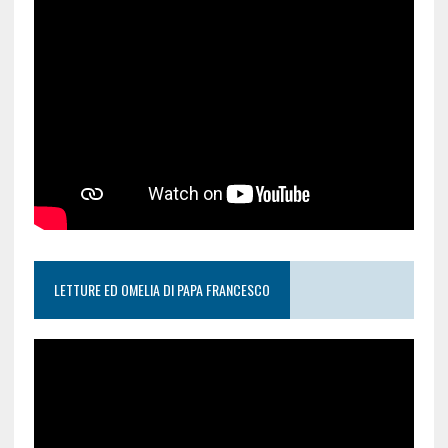
LETTURE ED OMELIA DI PAPA FRANCESCO