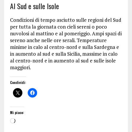
Al Sud e sulle Isole
Condizioni di tempo asciutto sulle regioni del Sud
per tutta la giornata con cieli sereni o poco
nuvolosi al mattino e al pomeriggio. Ampi spazi di
sereno anche nelle ore serali. Temperature
minime in calo al centro-nord e sulla Sardegna e
in aumento al sud e sulla Sicilia, massime in calo
al centro-nord e in aumento al sud e sulle isole
maggiori.
Condividi:
Mi piace: