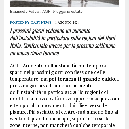
Emanuele Valeri / AGF - Pioggia in estate
POSTED BY:
EASY NEWS
1 AGOSTO 2024
I prossimi giorni vedranno un aumento
dell’instabilità in particolare sulle regioni del Nord
Italia. Confermato invece per la prossma settimana
un nuovo rialzo termico
AGI – Aumento dell’instabilità con temporali
sparsi nei prossimi giorni con flessione delle
temperature, ma
poi tornerà il grande caldo
. I
prossimi giorni vedranno un aumento
dell’instabilità in particolare sulle regioni del
nord Italia: nuvolosità in sviluppo con acquazzoni
e temporali in movimento dai rilievi verso le
pianure. Più asciutto al centro-sud almeno fino al
weekend quando anche qui, soprattutto sulle
zone interne, non mancherà qualche temporale