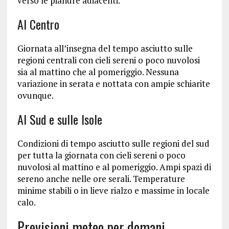
verso le pianure adiacenti.
Al Centro
Giornata all’insegna del tempo asciutto sulle
regioni centrali con cieli sereni o poco nuvolosi
sia al mattino che al pomeriggio. Nessuna
variazione in serata e nottata con ampie schiarite
ovunque.
Al Sud e sulle Isole
Condizioni di tempo asciutto sulle regioni del sud
per tutta la giornata con cieli sereni o poco
nuvolosi al mattino e al pomeriggio. Ampi spazi di
sereno anche nelle ore serali. Temperature
minime stabili o in lieve rialzo e massime in locale
calo.
Previsioni meteo per domani