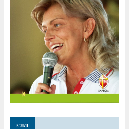
ISCRIVITI