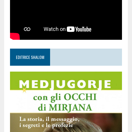
EDITRICE SHALOM