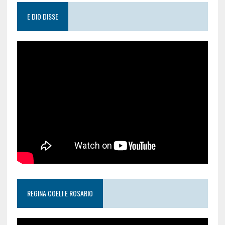
E DIO DISSE
REGINA COELI E ROSARIO