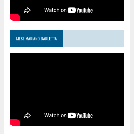
MESE MARIANO BARLETTA