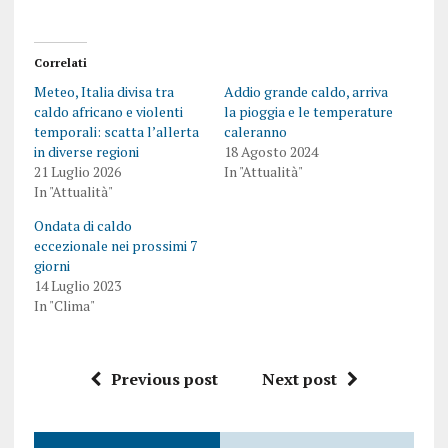
Correlati
Meteo, Italia divisa tra
Addio grande caldo, arriva
caldo africano e violenti
la pioggia e le temperature
temporali: scatta l’allerta
caleranno
in diverse regioni
18 Agosto 2024
21 Luglio 2026
In "Attualità"
In "Attualità"
Ondata di caldo
eccezionale nei prossimi 7
giorni
14 Luglio 2023
In "Clima"
Previous post
Next post