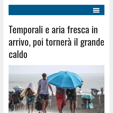
Temporali e aria fresca in
arrivo, poi tornerà il grande
caldo