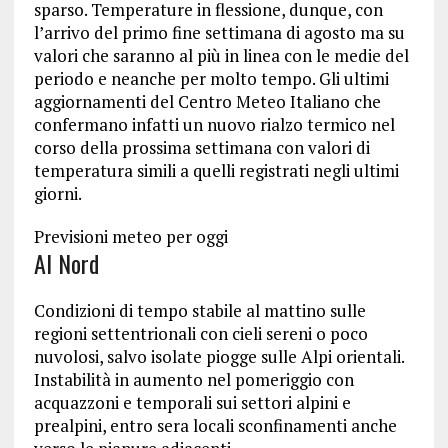
sparso. Temperature in flessione, dunque, con
l’arrivo del primo fine settimana di agosto ma su
valori che saranno al più in linea con le medie del
periodo e neanche per molto tempo. Gli ultimi
aggiornamenti del Centro Meteo Italiano che
confermano infatti un nuovo rialzo termico nel
corso della prossima settimana con valori di
temperatura simili a quelli registrati negli ultimi
giorni.
Previsioni meteo per oggi
Al Nord
Condizioni di tempo stabile al mattino sulle
regioni settentrionali con cieli sereni o poco
nuvolosi, salvo isolate piogge sulle Alpi orientali.
Instabilità in aumento nel pomeriggio con
acquazzoni e temporali sui settori alpini e
prealpini, entro sera locali sconfinamenti anche