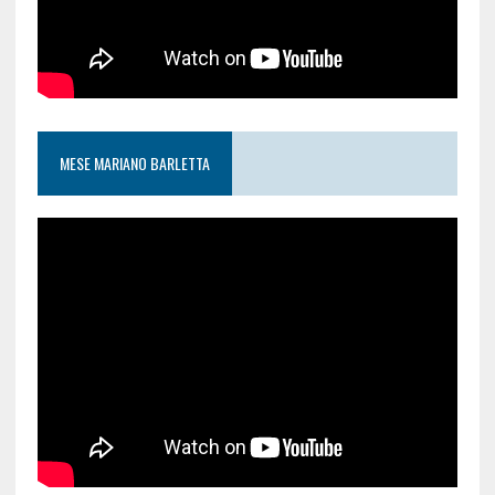
MESE MARIANO BARLETTA