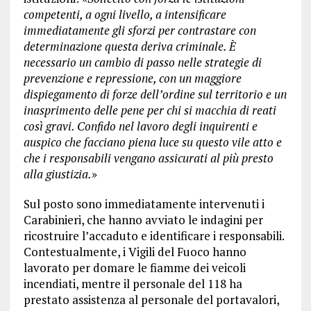
competenti, a ogni livello, a intensificare
immediatamente gli sforzi per contrastare con
determinazione questa deriva criminale. È
necessario un cambio di passo nelle strategie di
prevenzione e repressione, con un maggiore
dispiegamento di forze dell’ordine sul territorio e un
inasprimento delle pene per chi si macchia di reati
così gravi. Confido nel lavoro degli inquirenti e
auspico che facciano piena luce su questo vile atto e
che i responsabili vengano assicurati al più presto
alla giustizia.
»
Sul posto sono immediatamente intervenuti i
Carabinieri, che hanno avviato le indagini per
ricostruire l’accaduto e identificare i responsabili.
Contestualmente, i Vigili del Fuoco hanno
lavorato per domare le fiamme dei veicoli
incendiati, mentre il personale del 118 ha
prestato assistenza al personale del portavalori,