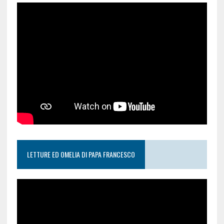
LETTURE ED OMELIA DI PAPA FRANCESCO