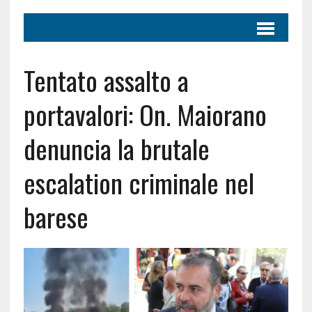
Tentato assalto a
portavalori: On. Maiorano
denuncia la brutale
escalation criminale nel
barese