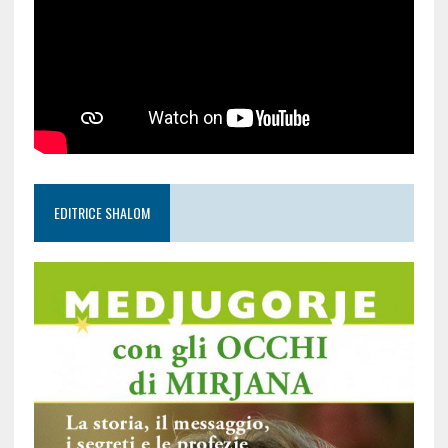
EDITRICE SHALOM