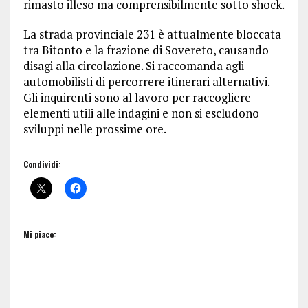
rimasto illeso ma comprensibilmente sotto shock.
La strada provinciale 231 è attualmente bloccata
tra Bitonto e la frazione di Sovereto, causando
disagi alla circolazione. Si raccomanda agli
automobilisti di percorrere itinerari alternativi.
Gli inquirenti sono al lavoro per raccogliere
elementi utili alle indagini e non si escludono
sviluppi nelle prossime ore.
Condividi:
Mi piace: