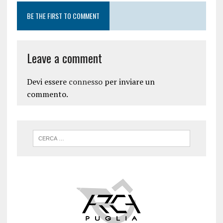
BE THE FIRST TO COMMENT
Leave a comment
Devi essere
connesso
per inviare un
commento.