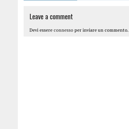
Leave a comment
Devi essere
connesso
per inviare un commento.