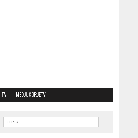
 TV
MEDJUGORJETV