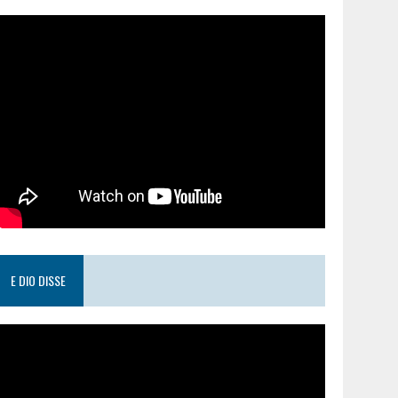
E DIO DISSE