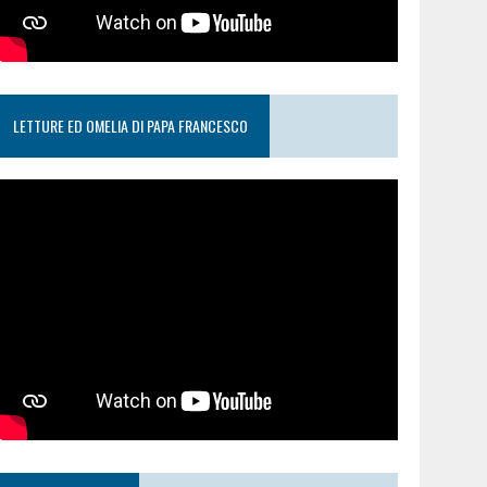
LETTURE ED OMELIA DI PAPA FRANCESCO