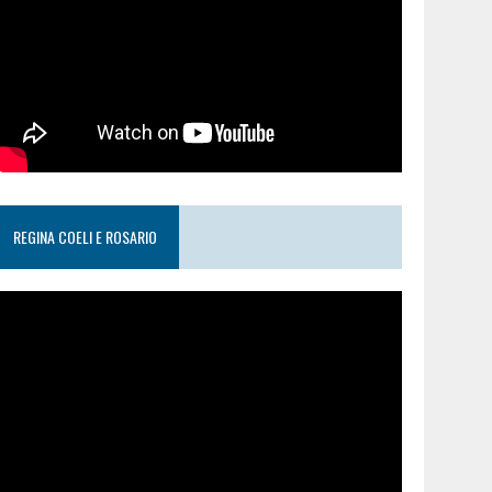
REGINA COELI E ROSARIO