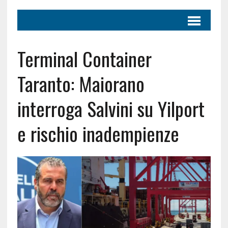
Terminal Container
Taranto: Maiorano
interroga Salvini su Yilport
e rischio inadempienze