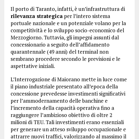
Il porto di Taranto, infatti, è un’infrastruttura di
rilevanza strategica
per l’intero sistema
portuale nazionale e un potenziale volano per la
competitività e lo sviluppo socio-economico del
Mezzogiorno. Tuttavia, gli impegni assunti dal
concessionario a seguito dell’affidamento
quarantennale (49 anni) del terminal non
sembrano procedere secondo le previsioni e le
aspettative iniziali.
L’Interrogazione di Maiorano mette in luce come
il piano industriale presentato all’epoca della
concessione prevedesse investimenti significativi
per l’ammodernamento delle banchine e
l’incremento della capacità operativa fino a
raggiungere l’ambizioso obiettivo di oltre 2
milioni di TEU. Tali investimenti erano essenziali
per generare un atteso sviluppo occupazionale e
attrarre nuovi traffici, valorizzando al massimo il