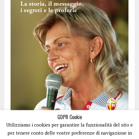
GDPR Cookie
Utilizziamo i cookies per garantire la funzionalità del sito e
per tenere conto delle vostre preferenze di navigazione in