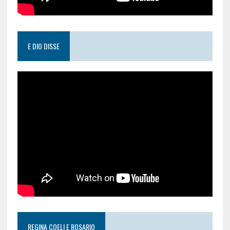
E DIO DISSE
REGINA COELI E ROSARIO