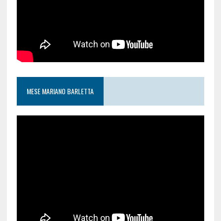
MESE MARIANO BARLETTA