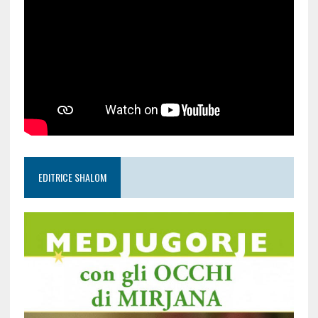
EDITRICE SHALOM