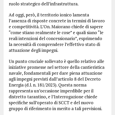
ruolo strategico dell’infrastruttura.
Ad oggi, però, il territorio ionico lamenta
l’assenza di risposte concrete in termini di lavoro
e competitività. L’On. Maiorano chiede di sapere
“come stiano realmente le cose” e quali siano “le
reali intenzioni del concessionario”, esprimendo
la necessità di comprendere l’effettivo stato di
attuazione degli impegni.
Un punto cruciale sollevato è quello relativo alle
iniziative promesse nel settore della cantieristica
navale, fondamentali per dare piena attuazione
agli impegni previsti dall’articolo 8 del Decreto
Energia (d.l. n. 181/2023). Questa norma
rappresenta un’occasione imperdibile per il
distretto tarantino, e l’Interrogazione chiede
specifiche sull’operato di SCCT e del nuovo
gruppo di riferimento in merito a tali previsioni.