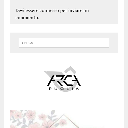
Devi essere
connesso
per inviare un
commento.