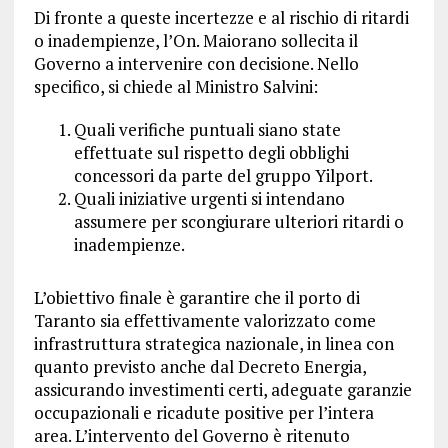
Di fronte a queste incertezze e al rischio di ritardi
o inadempienze, l’On. Maiorano sollecita il
Governo a intervenire con decisione. Nello
specifico, si chiede al Ministro Salvini:
Quali verifiche puntuali siano state
effettuate sul rispetto degli obblighi
concessori da parte del gruppo Yilport.
Quali iniziative urgenti si intendano
assumere per scongiurare ulteriori ritardi o
inadempienze.
L’obiettivo finale è garantire che il porto di
Taranto sia effettivamente valorizzato come
infrastruttura strategica nazionale, in linea con
quanto previsto anche dal Decreto Energia,
assicurando investimenti certi, adeguate garanzie
occupazionali e ricadute positive per l’intera
area. L’intervento del Governo è ritenuto