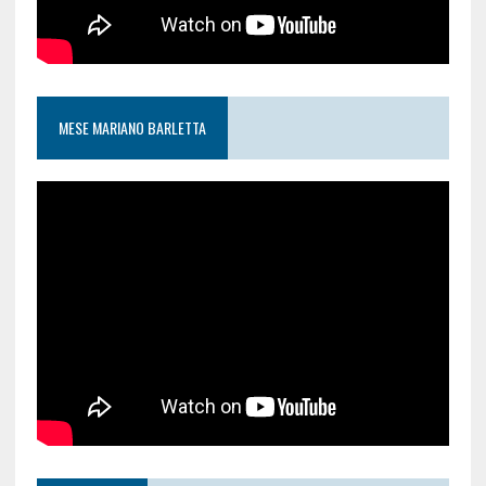
MESE MARIANO BARLETTA