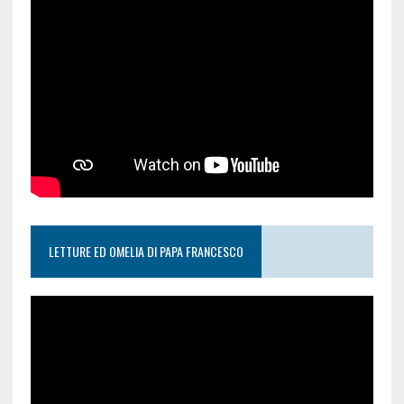
REGINA COELI E ROSARIO
LETTURE ED OMELIA DI PAPA FRANCESCO