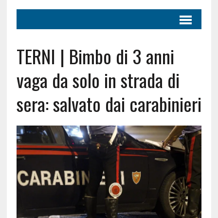
TERNI | Bimbo di 3 anni
vaga da solo in strada di
sera: salvato dai carabinieri