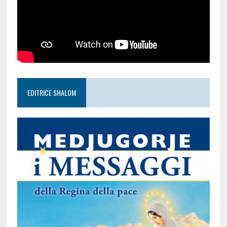
EDITRICE SHALOM