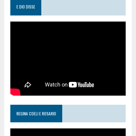
E DIO DISSE