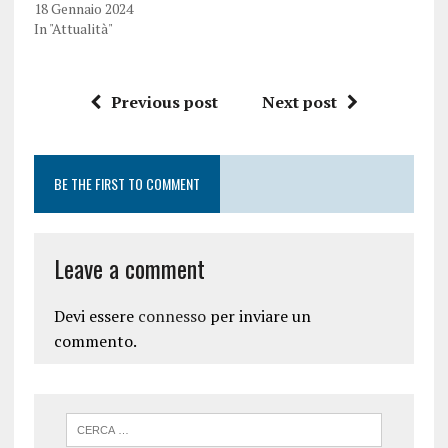
18 Gennaio 2024
In "Attualità"
Previous post
Next post
BE THE FIRST TO COMMENT
Leave a comment
Devi essere
connesso
per inviare un
commento.