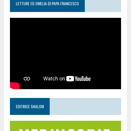
LETTURE ED OMELIA DI PAPA FRANCESCO
EDITRICE SHALOM