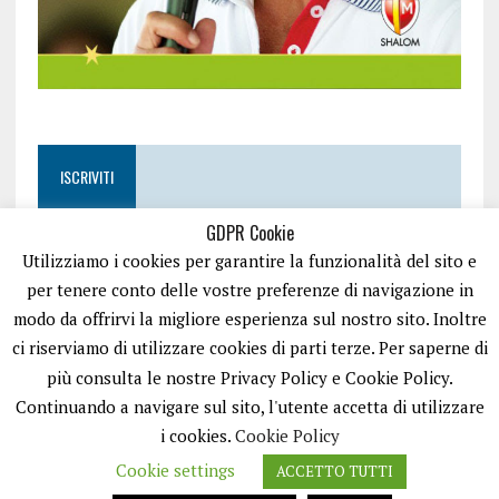
ISCRIVITI
GDPR Cookie
Utilizziamo i cookies per garantire la funzionalità del sito e
per tenere conto delle vostre preferenze di navigazione in
modo da offrirvi la migliore esperienza sul nostro sito. Inoltre
ci riserviamo di utilizzare cookies di parti terze. Per saperne di
più consulta le nostre Privacy Policy e Cookie Policy.
Continuando a navigare sul sito, l'utente accetta di utilizzare
i cookies.
Cookie Policy
Cookie settings
ACCETTO TUTTI
EASYNEWS24 È UN PORTALE GESTITO DA FRANCESCO TV - PARTITA IVA