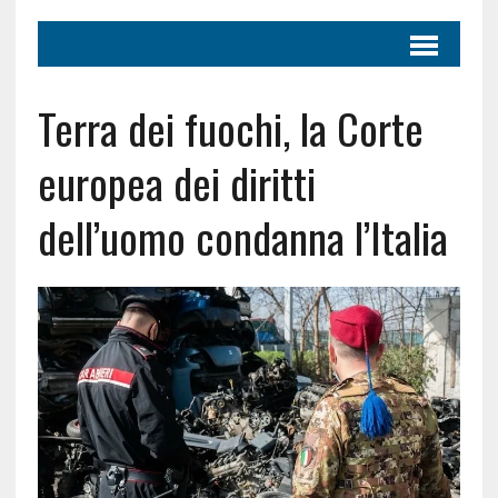
Terra dei fuochi, la Corte
europea dei diritti
dell’uomo condanna l’Italia