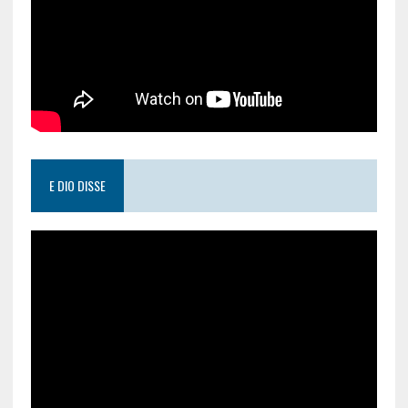
E DIO DISSE