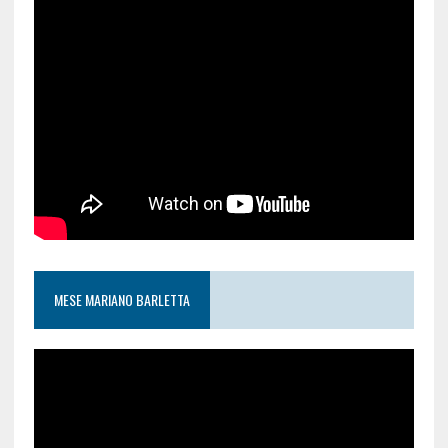
MESE MARIANO BARLETTA