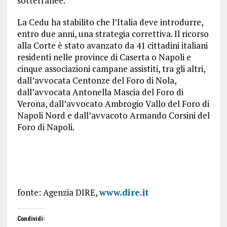
sotterranee.
La Cedu ha stabilito che l’Italia deve introdurre,
entro due anni, una strategia correttiva. Il ricorso
alla Corte è stato avanzato da 41 cittadini italiani
residenti nelle province di Caserta o Napoli e
cinque associazioni campane assistiti, tra gli altri,
dall’avvocata Centonze del Foro di Nola,
dall’avvocata Antonella Mascia del Foro di
Verona, dall’avvocato Ambrogio Vallo del Foro di
Napoli Nord e dall’avvacoto Armando Corsini del
Foro di Napoli.
fonte: Agenzia DIRE,
www.dire.it
Condividi: