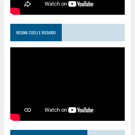
REGINA COELI E ROSARIO