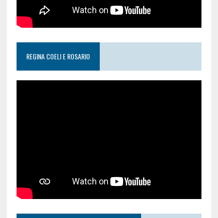
REGINA COELI E ROSARIO