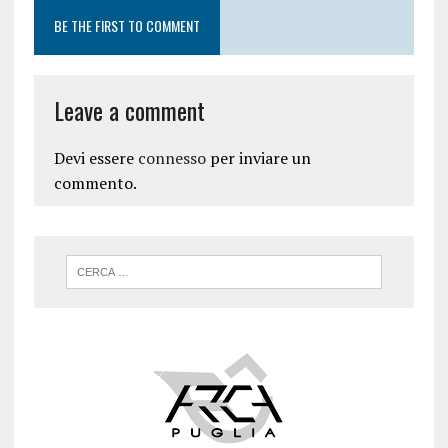
BE THE FIRST TO COMMENT
Leave a comment
Devi essere
connesso
per inviare un
commento.