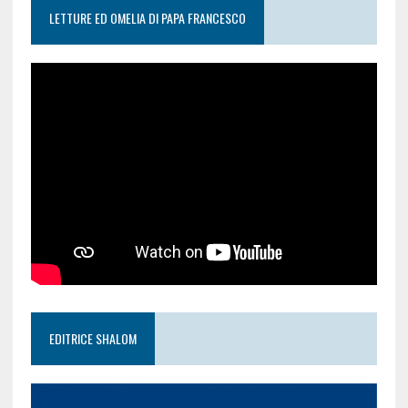
LETTURE ED OMELIA DI PAPA FRANCESCO
EDITRICE SHALOM