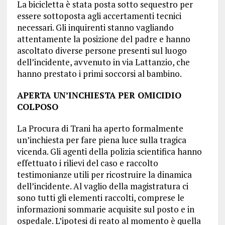
La bicicletta è stata posta sotto sequestro per
essere sottoposta agli accertamenti tecnici
necessari. Gli inquirenti stanno vagliando
attentamente la posizione del padre e hanno
ascoltato diverse persone presenti sul luogo
dell’incidente, avvenuto in via Lattanzio, che
hanno prestato i primi soccorsi al bambino.
APERTA UN’INCHIESTA PER OMICIDIO
COLPOSO
La Procura di Trani ha aperto formalmente
un’inchiesta per fare piena luce sulla tragica
vicenda. Gli agenti della polizia scientifica hanno
effettuato i rilievi del caso e raccolto
testimonianze utili per ricostruire la dinamica
dell’incidente. Al vaglio della magistratura ci
sono tutti gli elementi raccolti, comprese le
informazioni sommarie acquisite sul posto e in
ospedale. L’ipotesi di reato al momento è quella