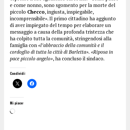
e come nonno, sono sgomento per la morte del
piccolo
Checco
, ingiusta, inspiegabile,
incomprensibile». Il primo cittadino ha aggiunto
di aver impiegato del tempo per elaborare un
messaggio a causa della profonda tristezza che
ha colpito tutta la comunità, stringendosi alla
famiglia con
«l’abbraccio della comunità e il
cordoglio di tutta la città di Barletta». «Riposa in
pace piccolo angelo»
, ha concluso il sindaco.
Condividi:
Mi piace: