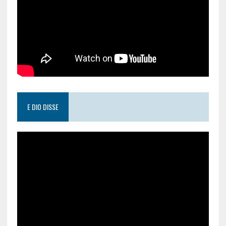
E DIO DISSE