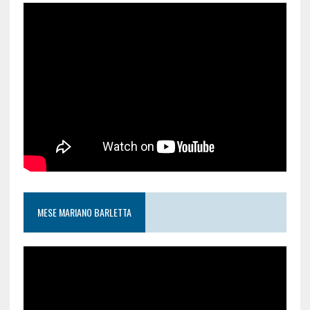
MESE MARIANO BARLETTA