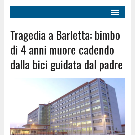
Tragedia a Barletta: bimbo
di 4 anni muore cadendo
dalla bici guidata dal padre