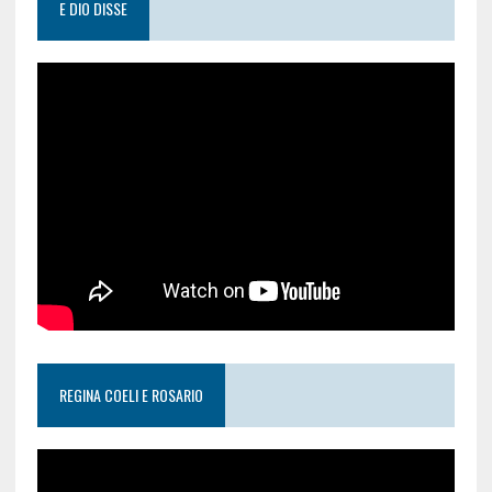
E DIO DISSE
REGINA COELI E ROSARIO