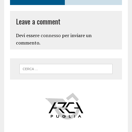
Leave a comment
Devi essere
connesso
per inviare un
commento.