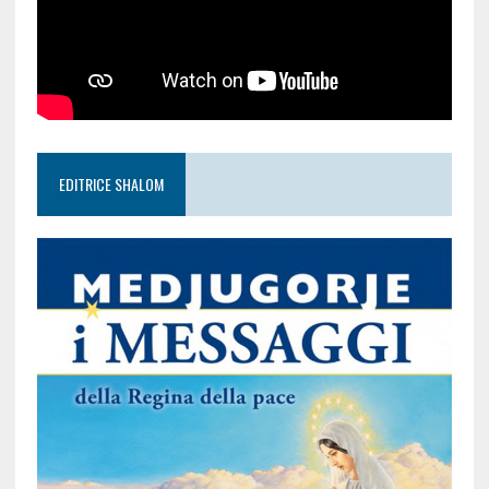
EDITRICE SHALOM