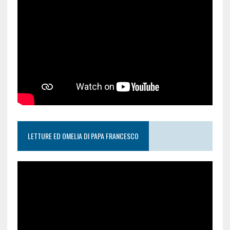
LETTURE ED OMELIA DI PAPA FRANCESCO