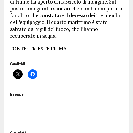
di Fiume ha aperto un fascicolo di indagine. Sul
posto sono giunti i sanitari che non hanno potuto
far altro che constatare il decesso dei tre membri
dell’equipaggio. Il quarto marittimo è stato
salvato dai vigili del fuoco, che l’hanno
recuperato in acqua.
FONTE: TRIESTE PRIMA
Condividi:
Mi piace:
Correlati