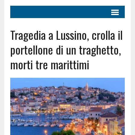
Tragedia a Lussino, crolla il
portellone di un traghetto,
morti tre marittimi