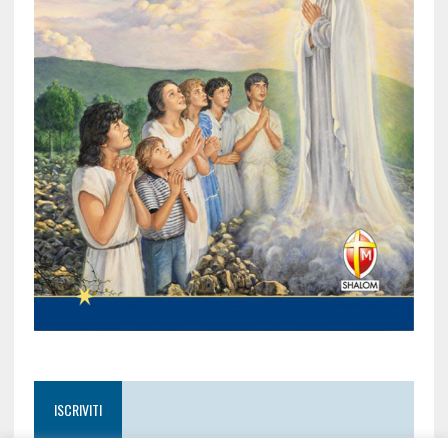
ISCRIVITI