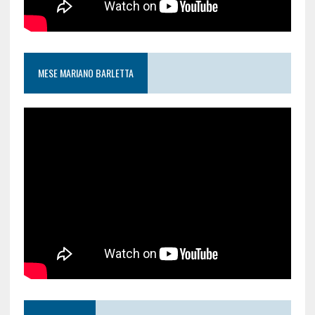
MESE MARIANO BARLETTA