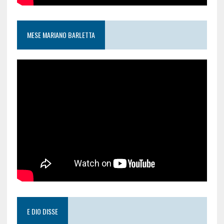
MESE MARIANO BARLETTA
E DIO DISSE