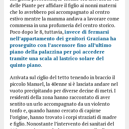
delle Piante per affidare il figlio ai nonni materni
che lo avrebbero poi accompagnato al centro
estivo mentre la mamma andava a lavorare come
commessa in una profumeria del centro storico.
Poco dopo le 8, tuttavia,
invece di fermarsi
nell’appartamento dei genitori Graziana ha
proseguito con l’ascensore fino all’ultimo
piano della palazzina per poi accedere
tramite una scala al lastrico solare del
quinto piano
.
Arrivata sul ciglio del tetto tenendo in braccio il
piccolo Manuel, la 40enne si è lasciata andare nel
vuoto precipitando per diverse decine di metri. I
residenti della zona hanno raccontato di aver
sentito un urlo accompagnato da un violento
tonfo e, quando hanno cercato di capirne
l’origine, hanno trovato i corpi straziati di madre
e figlio. Nonostante l’intervento dei sanitari del