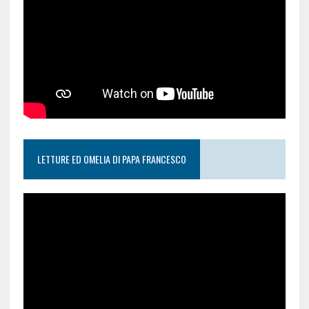
LETTURE ED OMELIA DI PAPA FRANCESCO