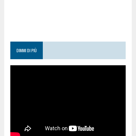
DIMMI DI PIÙ