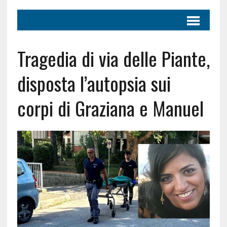
Tragedia di via delle Piante,
disposta l’autopsia sui
corpi di Graziana e Manuel