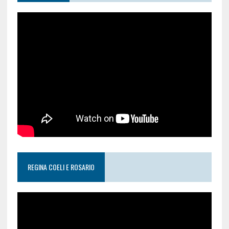
REGINA COELI E ROSARIO