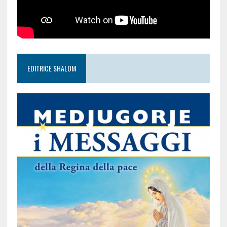
EDITRICE SHALOM