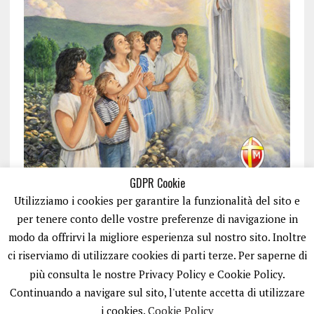
GDPR Cookie
Utilizziamo i cookies per garantire la funzionalità del sito e
per tenere conto delle vostre preferenze di navigazione in
modo da offrirvi la migliore esperienza sul nostro sito. Inoltre
ci riserviamo di utilizzare cookies di parti terze. Per saperne di
ISCRIVITI
più consulta le nostre Privacy Policy e Cookie Policy.
Continuando a navigare sul sito, l'utente accetta di utilizzare
i cookies.
Cookie Policy