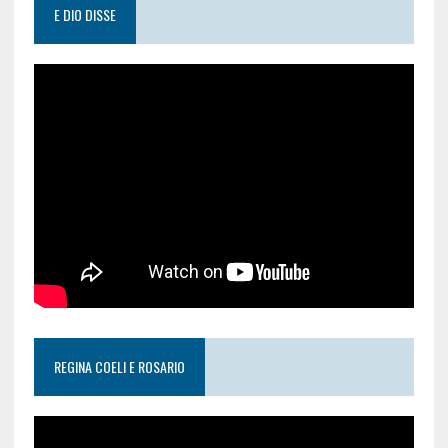
E DIO DISSE
REGINA COELI E ROSARIO