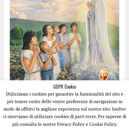
GDPR Cookie
Utilizziamo i cookies per garantire la funzionalità del sito e
per tenere conto delle vostre preferenze di navigazione in
modo da offrirvi la migliore esperienza sul nostro sito. Inoltre
ci riserviamo di utilizzare cookies di parti terze. Per saperne di
ISCRIVITI
più consulta le nostre Privacy Policy e Cookie Policy.