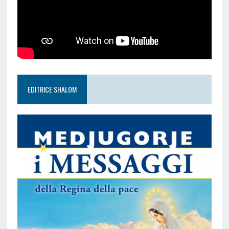
EDITRICE SHALOM