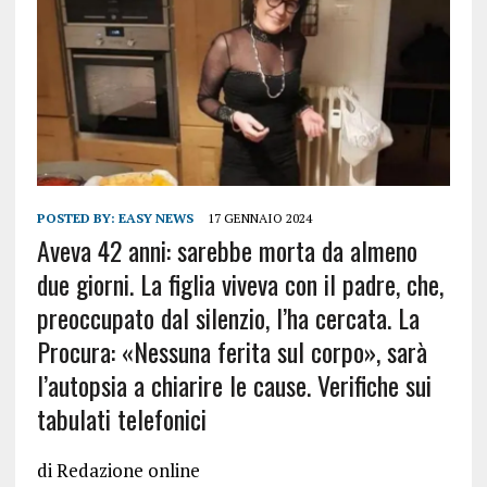
POSTED BY:
EASY NEWS
17 GENNAIO 2024
Aveva 42 anni: sarebbe morta da almeno
due giorni. La figlia viveva con il padre, che,
preoccupato dal silenzio, l’ha cercata. La
Procura: «Nessuna ferita sul corpo», sarà
l’autopsia a chiarire le cause. Verifiche sui
tabulati telefonici
di
Redazione online