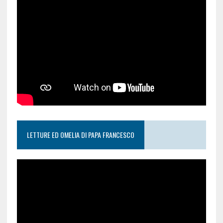
LETTURE ED OMELIA DI PAPA FRANCESCO