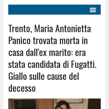
Trento, Maria Antonietta
Panico trovata morta in
casa dall’ex marito: era
stata candidata di Fugatti.
Giallo sulle cause del
decesso