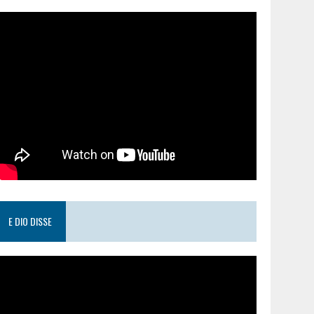
E DIO DISSE