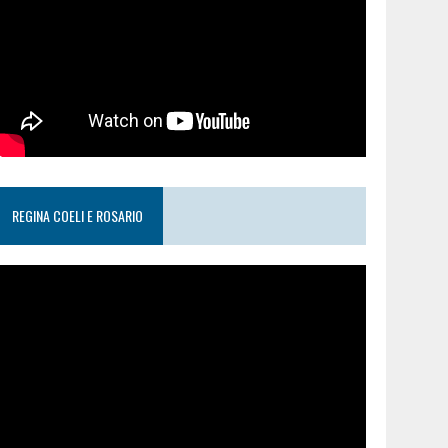
REGINA COELI E ROSARIO