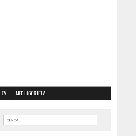
 TV
MEDJUGORJETV