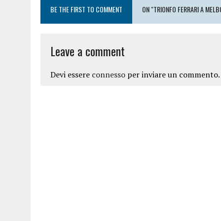
BE THE FIRST TO COMMENT
ON "TRIONFO FERRARI A MELB
Leave a comment
Devi essere
connesso
per inviare un commento.