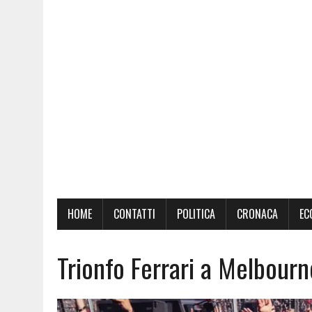
HOME
CONTATTI
POLITICA
CRONACA
EC
Trionfo Ferrari a Melbourn