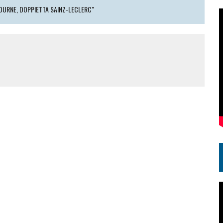
OURNE, DOPPIETTA SAINZ-LECLERC"