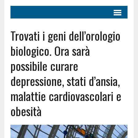
Trovati i geni dell’orologio
biologico. Ora sarà
possibile curare
depressione, stati d’ansia,
malattie cardiovascolari e
obesità