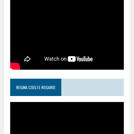
REGINA COELI E ROSARIO