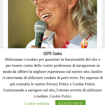
GDPR Cookie
Utilizziamo i cookies per garantire la funzionalità del sito e
per tenere conto delle vostre preferenze di navigazione in
modo da offrirvi la migliore esperienza sul nostro sito. Inoltre
ci riserviamo di utilizzare cookies di parti terze. Per saperne di
ISCRIVITI
più consulta le nostre Privacy Policy e Cookie Policy.
Continuando a navigare sul sito, l'utente accetta di utilizzare
i cookies.
Cookie Policy
Cookie settings
ACCETTO TUTTI