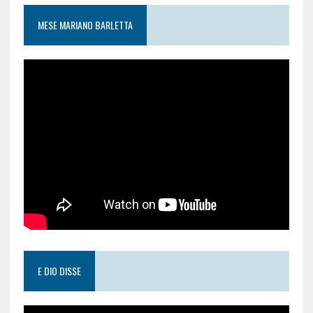
MESE MARIANO BARLETTA
E DIO DISSE