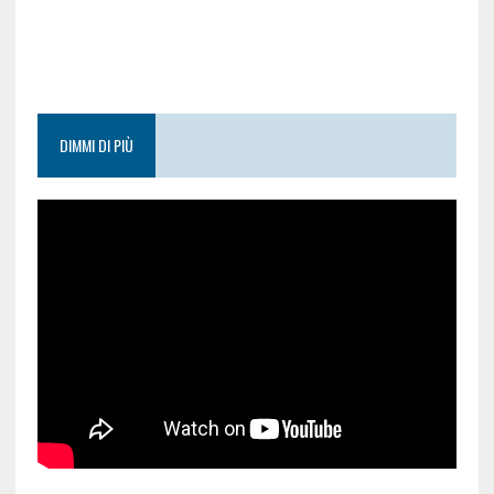
DIMMI DI PIÙ