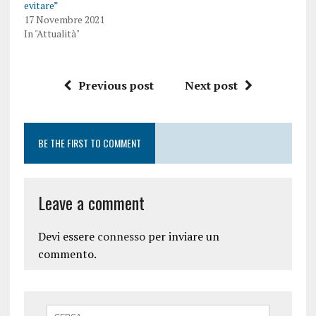
evitare”
17 Novembre 2021
In "Attualità"
Previous post
Next post
BE THE FIRST TO COMMENT
Leave a comment
Devi essere
connesso
per inviare un
commento.