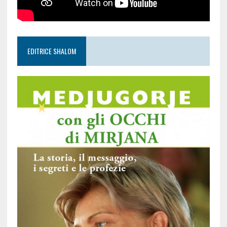
EDITRICE SHALOM