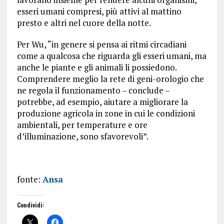
esseri umani compresi, più attivi al mattino
presto e altri nel cuore della notte.
Per Wu, “in genere si pensa ai ritmi circadiani
come a qualcosa che riguarda gli esseri umani, ma
anche le piante e gli animali li possiedono.
Comprendere meglio la rete di geni-orologio che
ne regola il funzionamento – conclude –
potrebbe, ad esempio, aiutare a migliorare la
produzione agricola in zone in cui le condizioni
ambientali, per temperature e ore
d’illuminazione, sono sfavorevoli”.
fonte:
Ansa
Condividi: