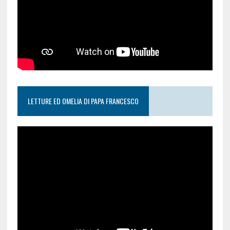
LETTURE ED OMELIA DI PAPA FRANCESCO