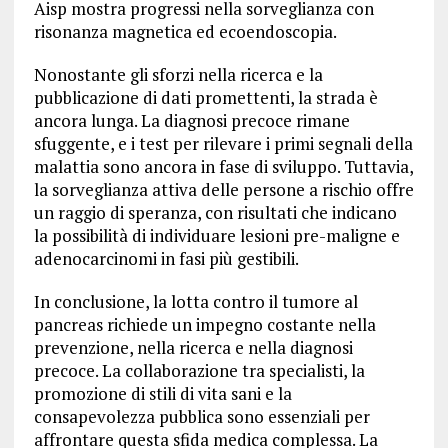
Aisp mostra progressi nella sorveglianza con
risonanza magnetica ed ecoendoscopia.
Nonostante gli sforzi nella ricerca e la
pubblicazione di dati promettenti, la strada è
ancora lunga. La diagnosi precoce rimane
sfuggente, e i test per rilevare i primi segnali della
malattia sono ancora in fase di sviluppo. Tuttavia,
la sorveglianza attiva delle persone a rischio offre
un raggio di speranza, con risultati che indicano
la possibilità di individuare lesioni pre-maligne e
adenocarcinomi in fasi più gestibili.
In conclusione, la lotta contro il tumore al
pancreas richiede un impegno costante nella
prevenzione, nella ricerca e nella diagnosi
precoce. La collaborazione tra specialisti, la
promozione di stili di vita sani e la
consapevolezza pubblica sono essenziali per
affrontare questa sfida medica complessa. La