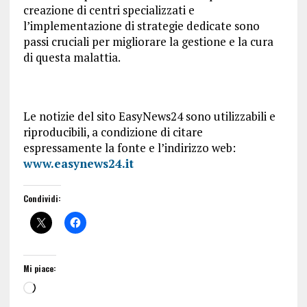
creazione di centri specializzati e
l’implementazione di strategie dedicate sono
passi cruciali per migliorare la gestione e la cura
di questa malattia.
Le notizie del sito EasyNews24 sono utilizzabili e
riproducibili, a condizione di citare
espressamente la fonte e l’indirizzo web:
www.easynews24.it
Condividi:
Mi piace: