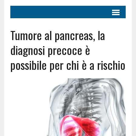
Tumore al pancreas, la
diagnosi precoce è
possibile per chi è a rischio