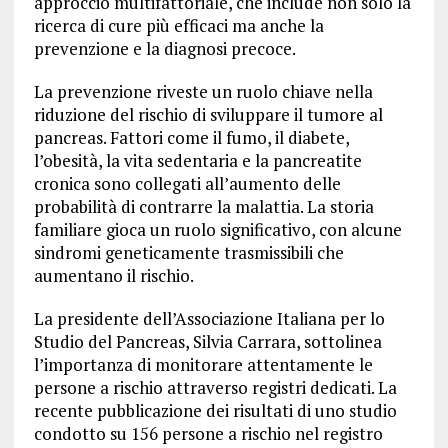
approccio multifattoriale, che include non solo la
ricerca di cure più efficaci ma anche la
prevenzione e la diagnosi precoce.
La prevenzione riveste un ruolo chiave nella
riduzione del rischio di sviluppare il tumore al
pancreas. Fattori come il fumo, il diabete,
l’obesità, la vita sedentaria e la pancreatite
cronica sono collegati all’aumento delle
probabilità di contrarre la malattia. La storia
familiare gioca un ruolo significativo, con alcune
sindromi geneticamente trasmissibili che
aumentano il rischio.
La presidente dell’Associazione Italiana per lo
Studio del Pancreas, Silvia Carrara, sottolinea
l’importanza di monitorare attentamente le
persone a rischio attraverso registri dedicati. La
recente pubblicazione dei risultati di uno studio
condotto su 156 persone a rischio nel registro