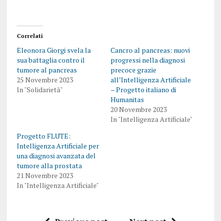
Correlati
Eleonora Giorgi svela la
Cancro al pancreas: nuovi
sua battaglia contro il
progressi nella diagnosi
tumore al pancreas
precoce grazie
25 Novembre 2023
all’Intelligenza Artificiale
In "Solidarietà"
– Progetto italiano di
Humanitas
20 Novembre 2023
In "Intelligenza Artificiale"
Progetto FLUTE:
Intelligenza Artificiale per
una diagnosi avanzata del
tumore alla prostata
21 Novembre 2023
In "Intelligenza Artificiale"