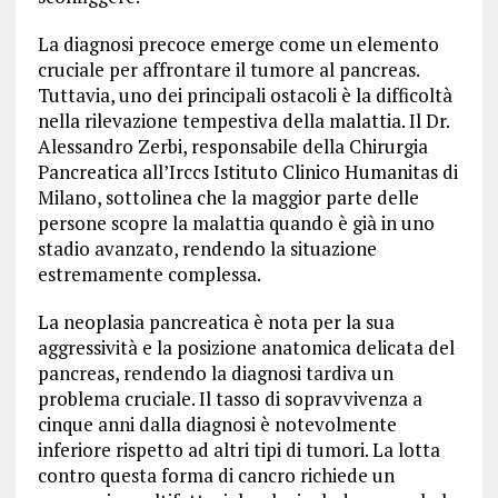
La diagnosi precoce emerge come un elemento
cruciale per affrontare il tumore al pancreas.
Tuttavia, uno dei principali ostacoli è la difficoltà
nella rilevazione tempestiva della malattia. Il Dr.
Alessandro Zerbi, responsabile della Chirurgia
Pancreatica all’Irccs Istituto Clinico Humanitas di
Milano, sottolinea che la maggior parte delle
persone scopre la malattia quando è già in uno
stadio avanzato, rendendo la situazione
estremamente complessa.
La neoplasia pancreatica è nota per la sua
aggressività e la posizione anatomica delicata del
pancreas, rendendo la diagnosi tardiva un
problema cruciale. Il tasso di sopravvivenza a
cinque anni dalla diagnosi è notevolmente
inferiore rispetto ad altri tipi di tumori. La lotta
contro questa forma di cancro richiede un