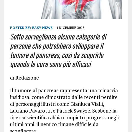
POSTED BY:
EASY NEWS
4 DICEMBRE 2023
Sotto sorveglianza alcune categorie di
persone che potrebbero sviluppare il
tumore al pancreas, così da scoprirlo
quando le cure sono più efficaci
di Redazione
Il tumore al pancreas rappresenta una minaccia
insidiosa, come dimostrato dalle recenti perdite
di personaggi illustri come Gianluca Vialli,
Luciano Pavarotti, e Patrick Swayze. Sebbene la
ricerca scientifica abbia compiuto progressi negli
ultimi anni, il nemico rimane difficile da
sconfiggere.