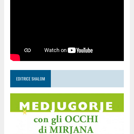
EDITRICE SHALOM