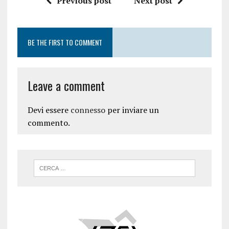
Previous post
Next post
BE THE FIRST TO COMMENT
Leave a comment
Devi essere
connesso
per inviare un
commento.