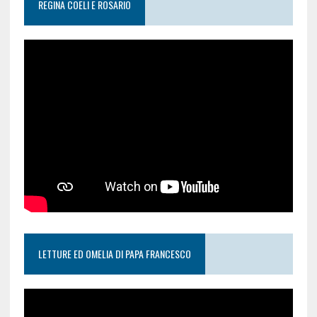
REGINA COELI E ROSARIO
LETTURE ED OMELIA DI PAPA FRANCESCO