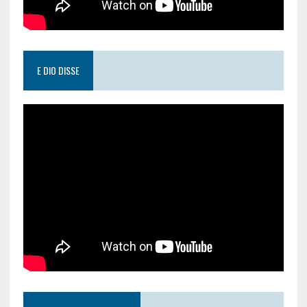
E DIO DISSE