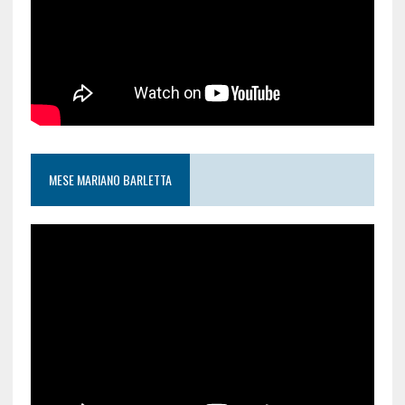
MESE MARIANO BARLETTA