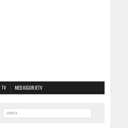
 TV
MEDJUGORJETV