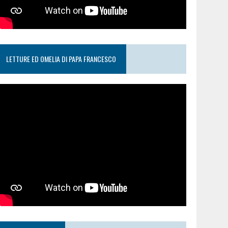
LETTURE ED OMELIA DI PAPA FRANCESCO