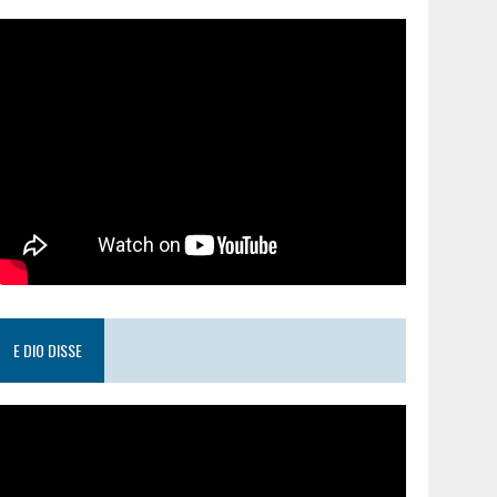
E DIO DISSE