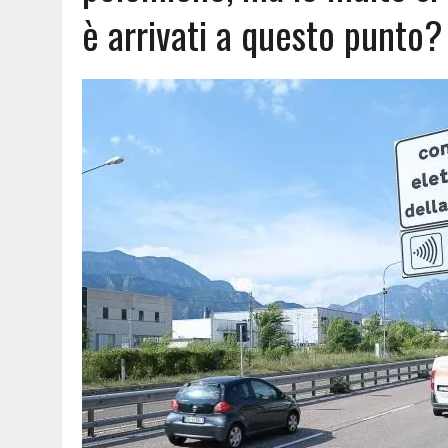
è arrivati a questo punto?