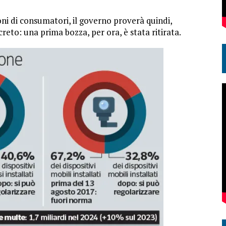
ioni di consumatori, il governo proverà quindi,
eto: una prima bozza, per ora, è stata ritirata.