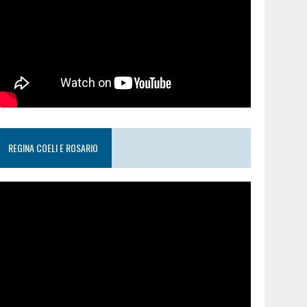
REGINA COELI E ROSARIO