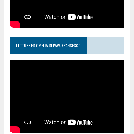
LETTURE ED OMELIA DI PAPA FRANCESCO