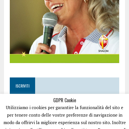
ISCRIVITI
GDPR Cookie
Utilizziamo i cookies per garantire la funzionalità del sito e
per tenere conto delle vostre preferenze di navigazione in
modo da offrirvi la migliore esperienza sul nostro sito. Inoltre