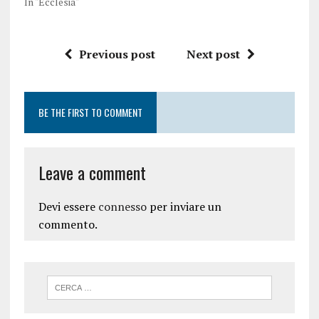
In "Ecclesia"
Previous post
Next post
BE THE FIRST TO COMMENT
Leave a comment
Devi essere
connesso
per inviare un
commento.