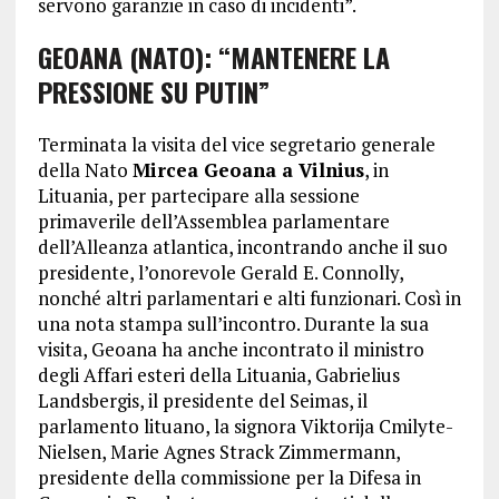
servono garanzie in caso di incidenti”.
GEOANA (NATO): “MANTENERE LA
PRESSIONE SU PUTIN”
Terminata la visita del vice segretario generale
della Nato
Mircea Geoana a Vilnius
, in
Lituania, per partecipare alla sessione
primaverile dell’Assemblea parlamentare
dell’Alleanza atlantica, incontrando anche il suo
presidente, l’onorevole Gerald E. Connolly,
nonché altri parlamentari e alti funzionari. Così in
una nota stampa sull’incontro. Durante la sua
visita, Geoana ha anche incontrato il ministro
degli Affari esteri della Lituania, Gabrielius
Landsbergis, il presidente del Seimas, il
parlamento lituano, la signora Viktorija Cmilyte-
Nielsen, Marie Agnes Strack Zimmermann,
presidente della commissione per la Difesa in