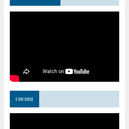
E DIO DISSE