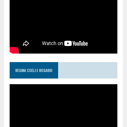
REGINA COELI E ROSARIO