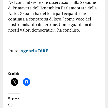
Nel concludere le sue osservazioni alla Sessione
di Primavera dell’Assemblea Parlamentare della
Nato, Geoana ha detto ai partecipanti che
continua a contare su di loro, “come voce del
nostro miliardo di persone. Come guardiani dei
nostri valori democratici”, ha concluso.
fonte:
Agenzia DiRE
Condividi:
Mi piace: