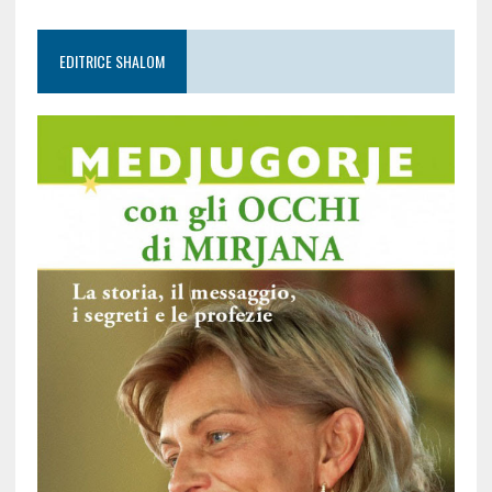
EDITRICE SHALOM