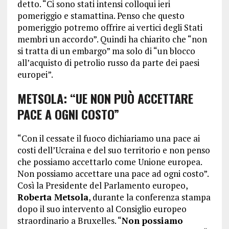
detto. “Ci sono stati intensi colloqui ieri
pomeriggio e stamattina. Penso che questo
pomeriggio potremo offrire ai vertici degli Stati
membri un accordo”. Quindi ha chiarito che “non
si tratta di un embargo” ma solo di “un blocco
all’acquisto di petrolio russo da parte dei paesi
europei”.
METSOLA: “UE NON PUÒ ACCETTARE
PACE A OGNI COSTO”
“Con il cessate il fuoco dichiariamo una pace ai
costi dell’Ucraina e del suo territorio e non penso
che possiamo accettarlo come Unione europea.
Non possiamo accettare una pace ad ogni costo”.
Così la Presidente del Parlamento europeo,
Roberta Metsola
, durante la conferenza stampa
dopo il suo intervento al Consiglio europeo
straordinario a Bruxelles. “
Non possiamo