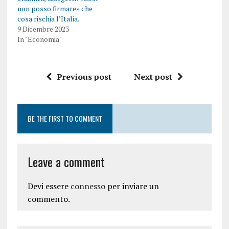
non posso firmare» che
cosa rischia l’Italia.
9 Dicembre 2023
In "Economia"
Previous post
Next post
BE THE FIRST TO COMMENT
Leave a comment
Devi essere
connesso
per inviare un
commento.