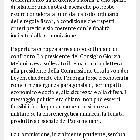
di bilancio: una quota di spesa che potrebbe
essere considerata fuori dal calcolo ordinario
delle regole fiscali, a condizione che rispetti
criteri precisi e sia coerente con le finalità
indicate dalla Commissione.
L’apertura europea arriva dopo settimane di
confronto. La presidente del Consiglio Giorgia
Meloni aveva sollevato il tema con una lettera
alla presidente della Commissione Ursula von der
Leyen, chiedendo che l’energia fosse riconosciuta
come un’emergenza paragonabile, per impatto
economico e sociale, alla sicurezza e alla difesa. Il
messaggio politico era chiaro: non può esserci
flessibilità solo per armamenti e sicurezza
militare se la crisi energetica minaccia la tenuta
produttiva e sociale dei Paesi membri.
La Commissione, inizialmente prudente, sembra