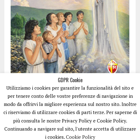
GDPR Cookie
Utilizziamo i cookies per garantire la funzionalità del sito e
per tenere conto delle vostre preferenze di navigazione in
modo da offrirvi la migliore esperienza sul nostro sito. Inoltre
ci riserviamo di utilizzare cookies di parti terze. Per saperne di
ISCRIVITI
più consulta le nostre Privacy Policy e Cookie Policy.
Continuando a navigare sul sito, l'utente accetta di utilizzare
i cookies.
Cookie Policy