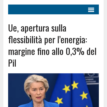
Ue, apertura sulla
flessibilità per l’energia:
margine fino allo 0,3% del
Pil