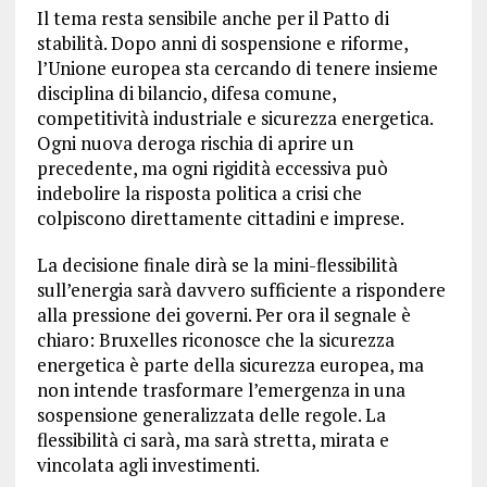
Il tema resta sensibile anche per il Patto di
stabilità. Dopo anni di sospensione e riforme,
l’Unione europea sta cercando di tenere insieme
disciplina di bilancio, difesa comune,
competitività industriale e sicurezza energetica.
Ogni nuova deroga rischia di aprire un
precedente, ma ogni rigidità eccessiva può
indebolire la risposta politica a crisi che
colpiscono direttamente cittadini e imprese.
La decisione finale dirà se la mini-flessibilità
sull’energia sarà davvero sufficiente a rispondere
alla pressione dei governi. Per ora il segnale è
chiaro: Bruxelles riconosce che la sicurezza
energetica è parte della sicurezza europea, ma
non intende trasformare l’emergenza in una
sospensione generalizzata delle regole. La
flessibilità ci sarà, ma sarà stretta, mirata e
vincolata agli investimenti.