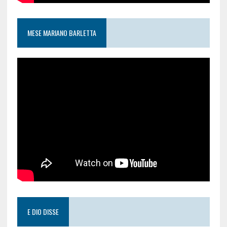
MESE MARIANO BARLETTA
E DIO DISSE