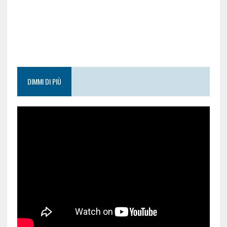
DIMMI DI PIÙ