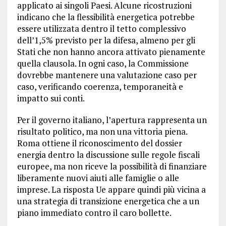
applicato ai singoli Paesi. Alcune ricostruzioni
indicano che la flessibilità energetica potrebbe
essere utilizzata dentro il tetto complessivo
dell’1,5% previsto per la difesa, almeno per gli
Stati che non hanno ancora attivato pienamente
quella clausola. In ogni caso, la Commissione
dovrebbe mantenere una valutazione caso per
caso, verificando coerenza, temporaneità e
impatto sui conti.
Per il governo italiano, l’apertura rappresenta un
risultato politico, ma non una vittoria piena.
Roma ottiene il riconoscimento del dossier
energia dentro la discussione sulle regole fiscali
europee, ma non riceve la possibilità di finanziare
liberamente nuovi aiuti alle famiglie o alle
imprese. La risposta Ue appare quindi più vicina a
una strategia di transizione energetica che a un
piano immediato contro il caro bollette.