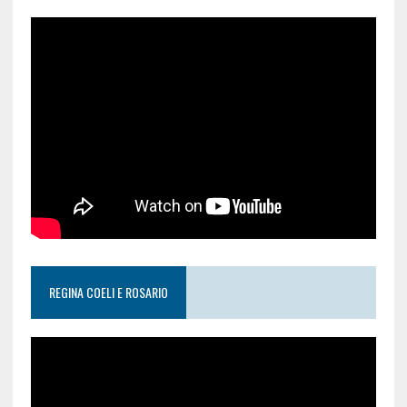
REGINA COELI E ROSARIO