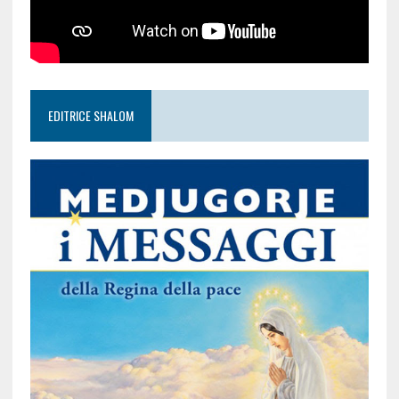
EDITRICE SHALOM