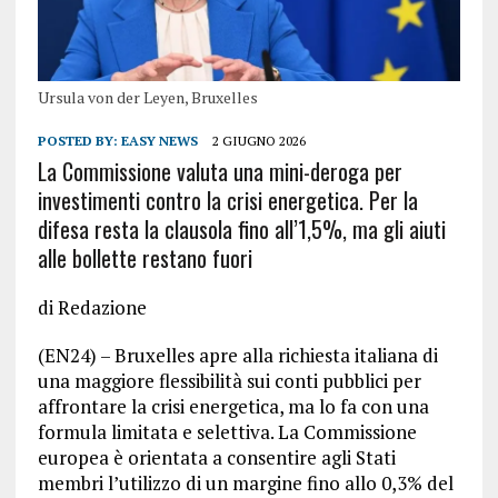
Ursula von der Leyen, Bruxelles
POSTED BY:
EASY NEWS
2 GIUGNO 2026
La Commissione valuta una mini-deroga per
investimenti contro la crisi energetica. Per la
difesa resta la clausola fino all’1,5%, ma gli aiuti
alle bollette restano fuori
di Redazione
(EN24) – Bruxelles apre alla richiesta italiana di
una maggiore flessibilità sui conti pubblici per
affrontare la crisi energetica, ma lo fa con una
formula limitata e selettiva. La Commissione
europea è orientata a consentire agli Stati
membri l’utilizzo di un margine fino allo 0,3% del