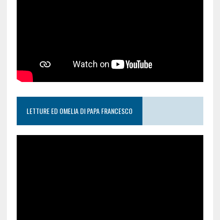
LETTURE ED OMELIA DI PAPA FRANCESCO