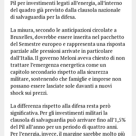
Pil per investimenti legati all’energia, all’interno
del quadro già previsto dalla clausola nazionale
di salvaguardia per la difesa.
La misura, secondo le anticipazioni circolate a
Bruxelles, dovrebbe essere inserita nel pacchetto
del Semestre europeo e rappresenta una risposta
parziale alle pressioni arrivate in particolare
dall’Italia. Il governo Meloni aveva chiesto di non
trattare l’emergenza energetica come un
capitolo secondario rispetto alla sicurezza
militare, sostenendo che famiglie e imprese non
possano essere lasciate sole davanti a nuovi
shock sui prezzi.
La differenza rispetto alla difesa resta però
significativa. Per gli investimenti militari la
clausola di salvaguardia può arrivare fino all’1,5%
del Pil all’anno per un periodo di quattro anni.
Per l’energia, invece, il margine sarebbe molto più