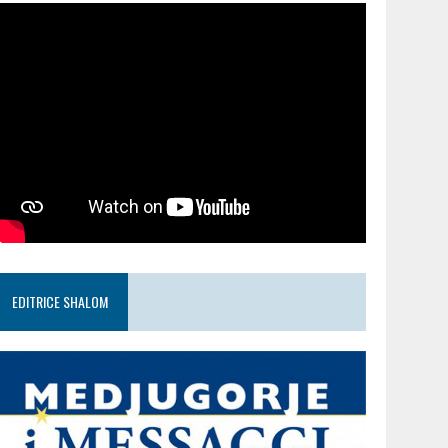
EDITRICE SHALOM