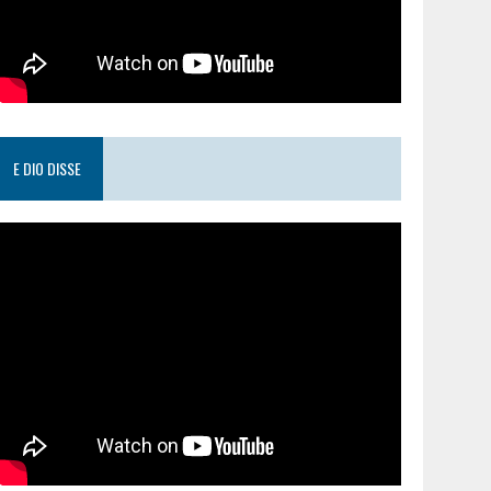
E DIO DISSE