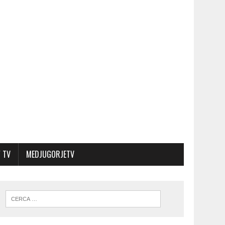
 TV
MEDJUGORJETV