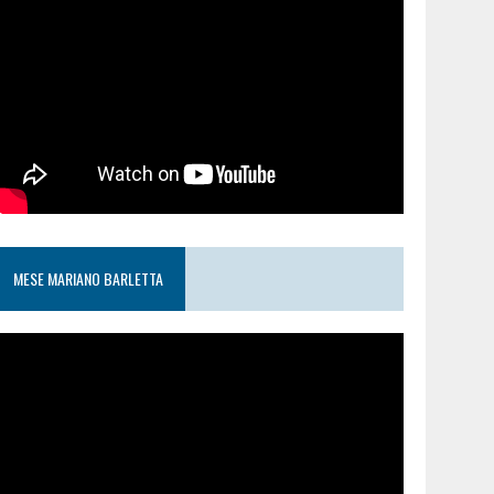
MESE MARIANO BARLETTA