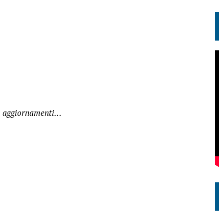
o aggiornamenti…