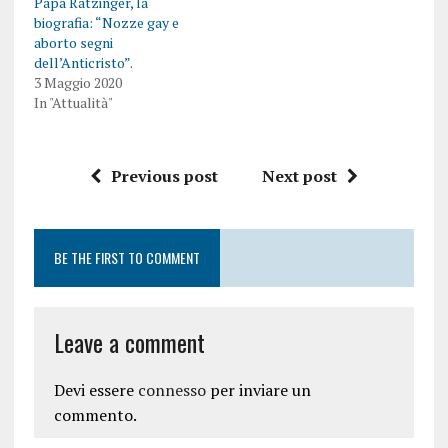
Papa Ratzinger, la
biografia: “Nozze gay e
aborto segni
dell’Anticristo”.
3 Maggio 2020
In "Attualità"
Previous post
Next post
BE THE FIRST TO COMMENT
Leave a comment
Devi essere
connesso
per inviare un
commento.