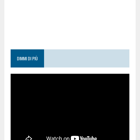
DIMMI DI PIÙ