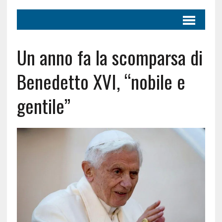
Un anno fa la scomparsa di
Benedetto XVI, “nobile e
gentile”