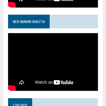
MESE MARIANO BARLETTA
E DIO DISSE