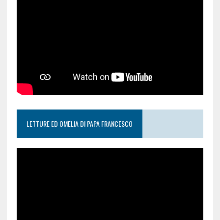
LETTURE ED OMELIA DI PAPA FRANCESCO