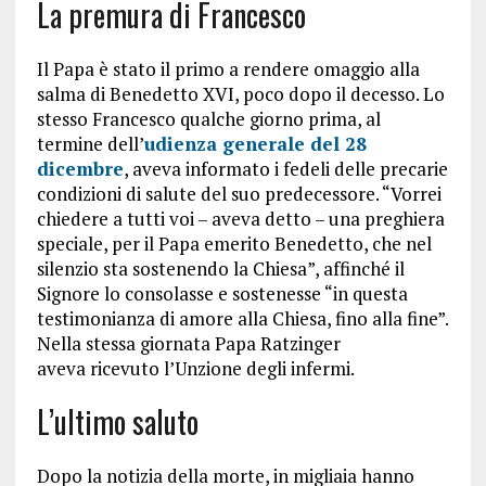
La premura di Francesco
Il Papa è stato il primo a rendere omaggio alla
salma di Benedetto XVI, poco dopo il decesso. Lo
stesso Francesco qualche giorno prima, al
termine dell’
udienza generale del 28
dicembre
, aveva informato i fedeli delle precarie
condizioni di salute del suo predecessore. “Vorrei
chiedere a tutti voi – aveva detto – una preghiera
speciale, per il Papa emerito Benedetto, che nel
silenzio sta sostenendo la Chiesa”, affinché il
Signore lo consolasse e sostenesse “in questa
testimonianza di amore alla Chiesa, fino alla fine”.
Nella stessa giornata Papa Ratzinger
aveva ricevuto l’Unzione degli infermi.
L’ultimo saluto
Dopo la notizia della morte, in migliaia hanno