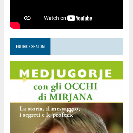
EDITRICE SHALOM