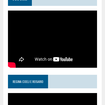
REGINA COELI E ROSARIO