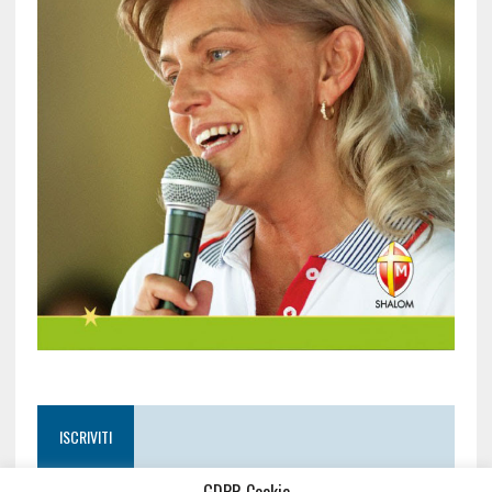
ISCRIVITI