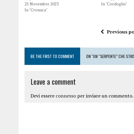
25 Novembre 2023
In "Cordoglio"
In "Cronaca"
Previous po
BE THE FIRST TO COMMENT
ON "UN “SERPENTE” CHE STRI
Leave a comment
Devi essere
connesso
per inviare un commento.