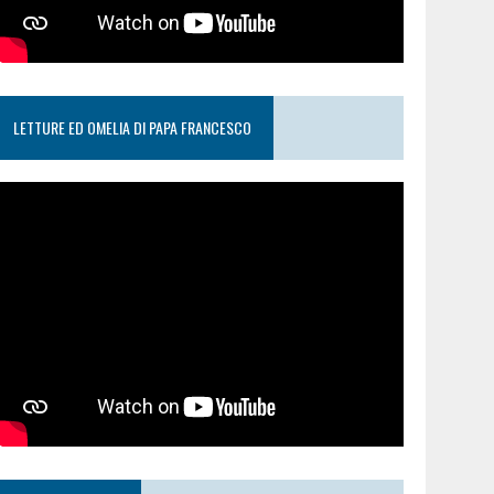
LETTURE ED OMELIA DI PAPA FRANCESCO