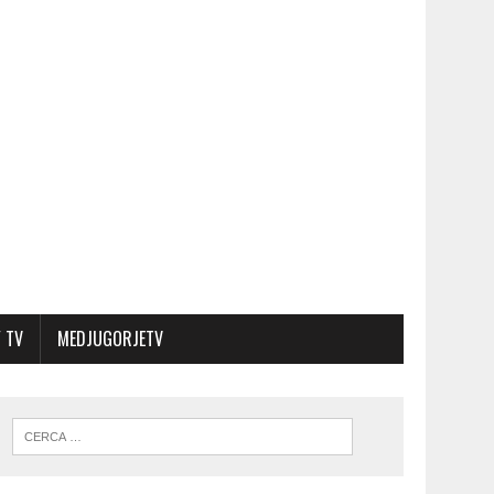
 TV
MEDJUGORJETV