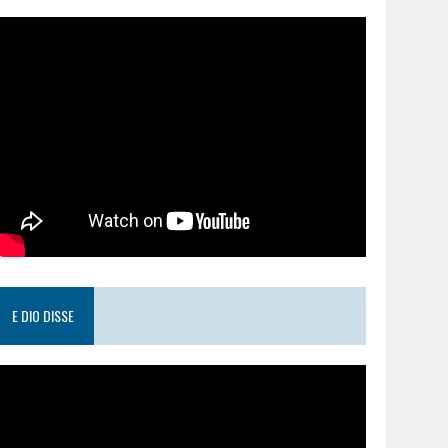
E DIO DISSE