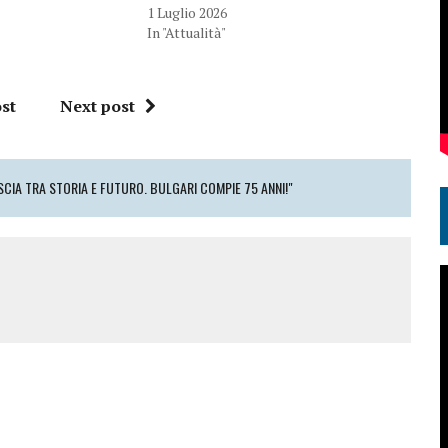
1 Luglio 2026
In "Attualità"
st
Next post
SCIA TRA STORIA E FUTURO. BULGARI COMPIE 75 ANNI!"