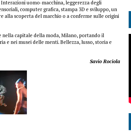
. Interazioni uomo-macchina, leggerezza degli
 sensoriali, computer grafica, stampa 3D e sviluppo, un
e alla scoperta del marchio o a conferme sulle origini
nella capitale della moda, Milano, portando il
ia e nei musei delle menti. Bellezza, lusso, storia e
Savio Rociola