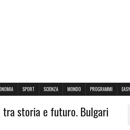
ONOMIA
SPORT
SCIENZA
MONDO
PROGRAMMI
EASY
tra storia e futuro. Bulgari