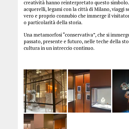
creatività hanno reinterpretato questo simbolo
acquerelli, legami con la città di Milano, viaggi
vero e proprio connubio che immerge il visitator
o particolarità della storia.
Una metamorfosi “conservativa”, che si immerge 
passato, presente e futuro, nelle teche della stor
cultura in un intreccio continuo.