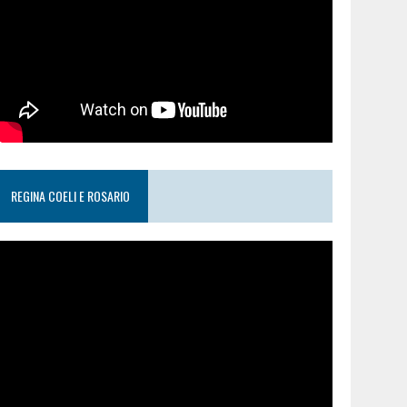
REGINA COELI E ROSARIO