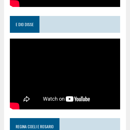
E DIO DISSE
REGINA COELI E ROSARIO