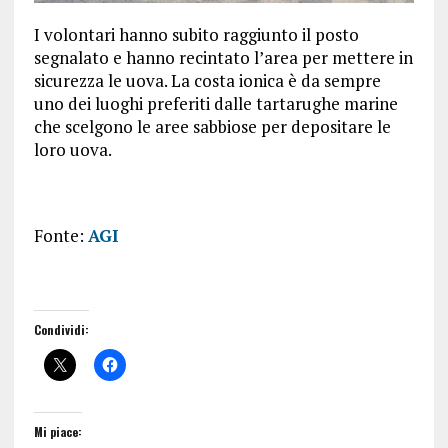
I volontari hanno subito raggiunto il posto
segnalato e hanno recintato l’area per mettere in
sicurezza le uova. La costa ionica è da sempre
uno dei luoghi preferiti dalle tartarughe marine
che scelgono le aree sabbiose per depositare le
loro uova.
Fonte:
AGI
Condividi:
Mi piace: