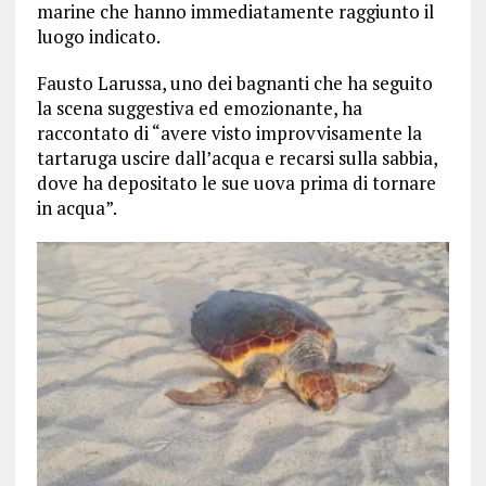
marine che hanno immediatamente raggiunto il
luogo indicato.
Fausto Larussa, uno dei bagnanti che ha seguito
la scena suggestiva ed emozionante, ha
raccontato di “avere visto improvvisamente la
tartaruga uscire dall’acqua e recarsi sulla sabbia,
dove ha depositato le sue uova prima di tornare
in acqua”.