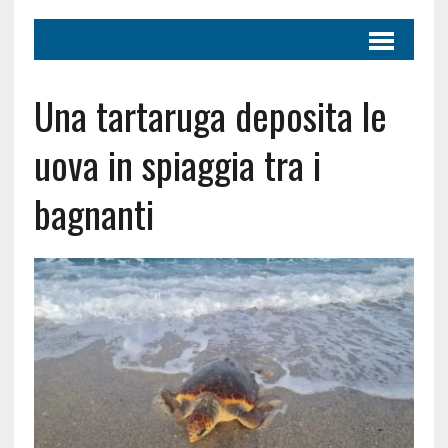
Una tartaruga deposita le
uova in spiaggia tra i
bagnanti