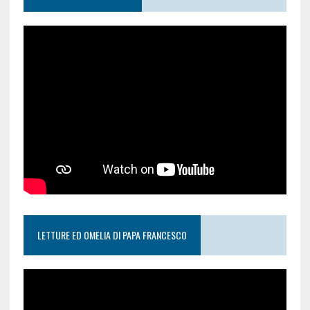
LETTURE ED OMELIA DI PAPA FRANCESCO