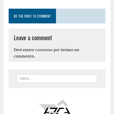
BE THE FIRST TO COMMENT
Leave a comment
Devi essere
connesso
per inviare un
commento.