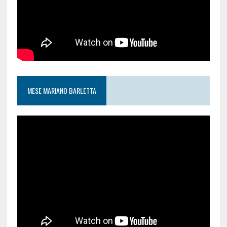
MESE MARIANO BARLETTA