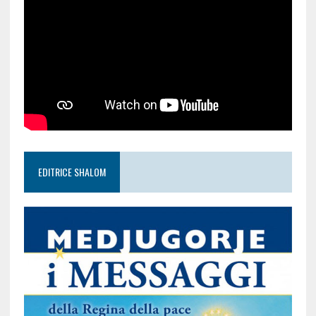
EDITRICE SHALOM