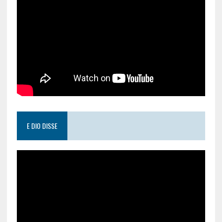
E DIO DISSE