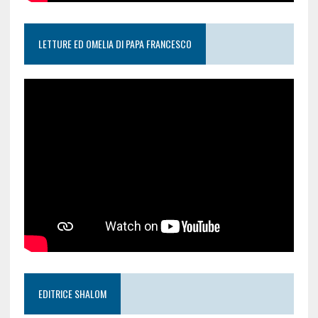
LETTURE ED OMELIA DI PAPA FRANCESCO
EDITRICE SHALOM