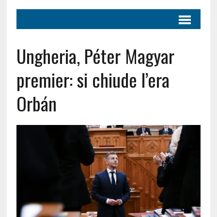
Ungheria, Péter Magyar
premier: si chiude l’era
Orbán