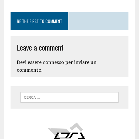
BE THE FIRST TO COMMENT
Leave a comment
Devi essere
connesso
per inviare un
commento.