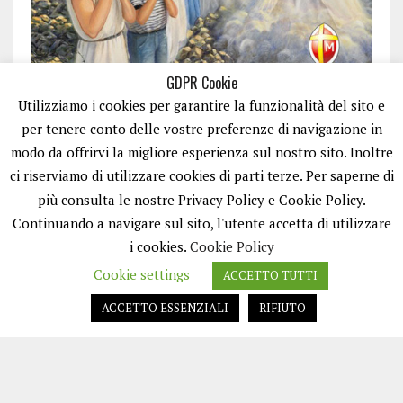
GDPR Cookie
Utilizziamo i cookies per garantire la funzionalità del sito e
per tenere conto delle vostre preferenze di navigazione in
modo da offrirvi la migliore esperienza sul nostro sito. Inoltre
ci riserviamo di utilizzare cookies di parti terze. Per saperne di
ISCRIVITI
più consulta le nostre Privacy Policy e Cookie Policy.
Continuando a navigare sul sito, l'utente accetta di utilizzare
i cookies.
Cookie Policy
Cookie settings
ACCETTO TUTTI
ACCETTO ESSENZIALI
RIFIUTO