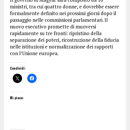
ministri, tra cui quattro donne, e dovrebbe essere
formalmente definito nei prossimi giorni dopo il
passaggio nelle commissioni parlamentari. Il
nuovo esecutivo promette di muoversi
rapidamente su tre fronti: ripristino della
separazione dei poteri, ricostruzione della fiducia
nelle istituzioni e normalizzazione dei rapporti
con l’Unione europea.
Condividi:
Mi piace: