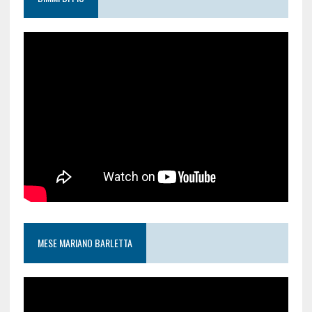
MESE MARIANO BARLETTA