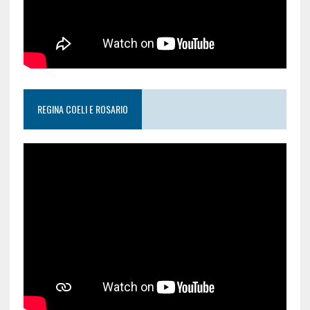
REGINA COELI E ROSARIO