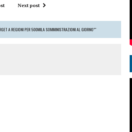
st
Next post
ARGET A REGIONI PER 500MILA SOMMINISTRAZIONI AL GIORNO”"