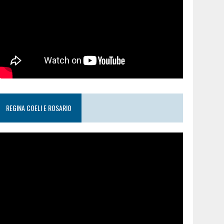
REGINA COELI E ROSARIO