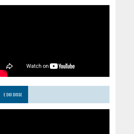
E DIO DISSE