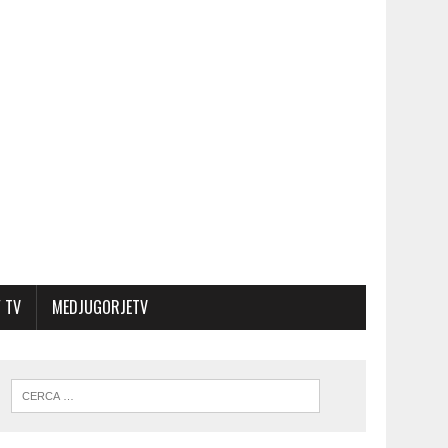
 TV
MEDJUGORJETV