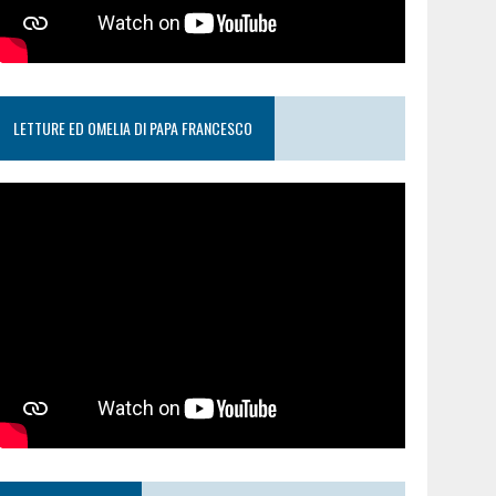
LETTURE ED OMELIA DI PAPA FRANCESCO