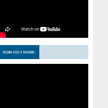
REGINA COELI E ROSARIO