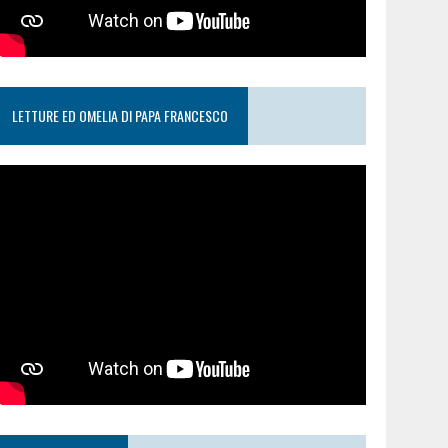
LETTURE ED OMELIA DI PAPA FRANCESCO