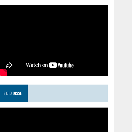
E DIO DISSE