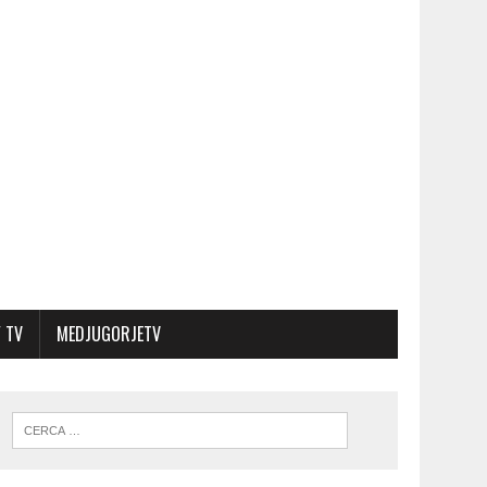
 TV
MEDJUGORJETV