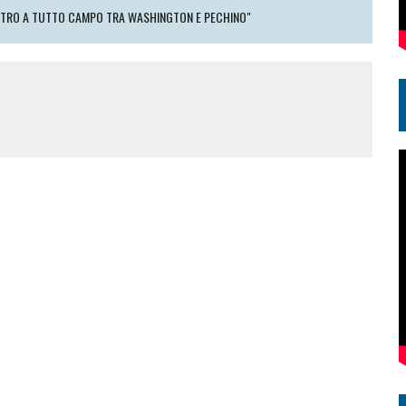
ONTRO A TUTTO CAMPO TRA WASHINGTON E PECHINO"