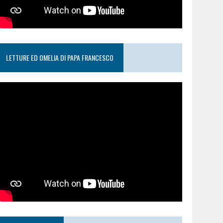
LETTURE ED OMELIA DI PAPA FRANCESCO