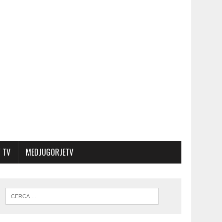
 TV
MEDJUGORJETV