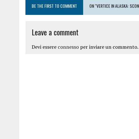
BE THE FIRST TO COMMENT
ON "VERTICE IN ALASKA: SC
Leave a comment
Devi essere
connesso
per inviare un commento.