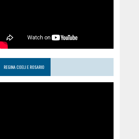
REGINA COELI E ROSARIO