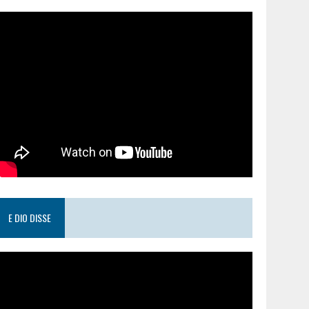
E DIO DISSE