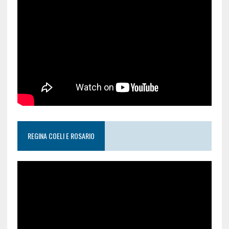
REGINA COELI E ROSARIO