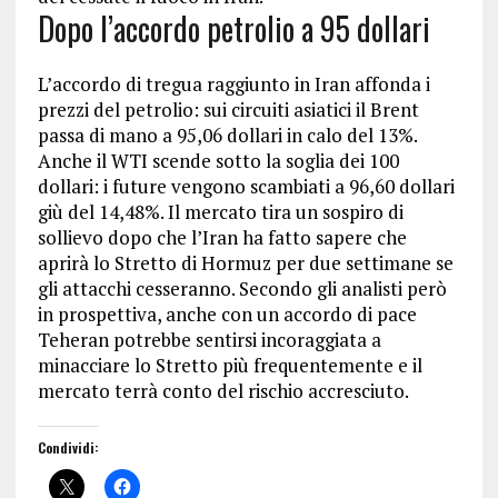
Dopo l’accordo petrolio a 95 dollari
L’accordo di tregua raggiunto in Iran affonda i
prezzi del petrolio: sui circuiti asiatici il Brent
passa di mano a 95,06 dollari in calo del 13%.
Anche il WTI scende sotto la soglia dei 100
dollari: i future vengono scambiati a 96,60 dollari
giù del 14,48%. Il mercato tira un sospiro di
sollievo dopo che l’Iran ha fatto sapere che
aprirà lo Stretto di Hormuz per due settimane se
gli attacchi cesseranno. Secondo gli analisti però
in prospettiva, anche con un accordo di pace
Teheran potrebbe sentirsi incoraggiata a
minacciare lo Stretto più frequentemente e il
mercato terrà conto del rischio accresciuto.
Condividi: