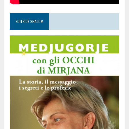
EDITRICE SHALOM