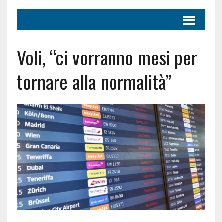
Voli, “ci vorranno mesi per
tornare alla normalità”