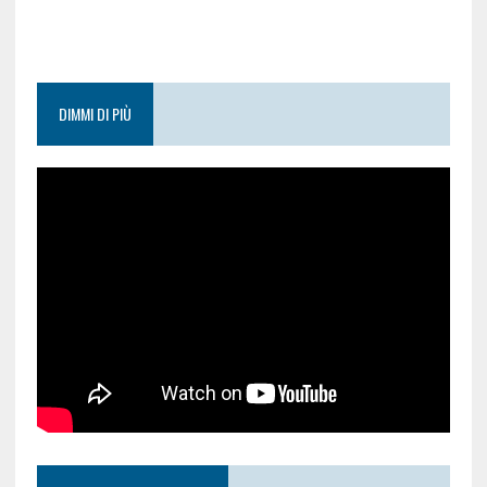
DIMMI DI PIÙ