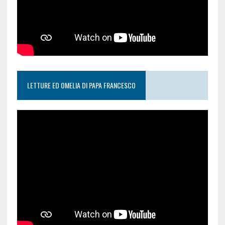
LETTURE ED OMELIA DI PAPA FRANCESCO