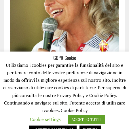
GDPR Cookie
Utilizziamo i cookies per garantire la funzionalità del sito e
per tenere conto delle vostre preferenze di navigazione in
modo da offrirvi la migliore esperienza sul nostro sito. Inoltre
ci riserviamo di utilizzare cookies di parti terze. Per saperne di
ISCRIVITI
più consulta le nostre Privacy Policy e Cookie Policy.
Continuando a navigare sul sito, l'utente accetta di utilizzare
i cookies.
Cookie Policy
Cookie settings
ACCETTO TUTTI