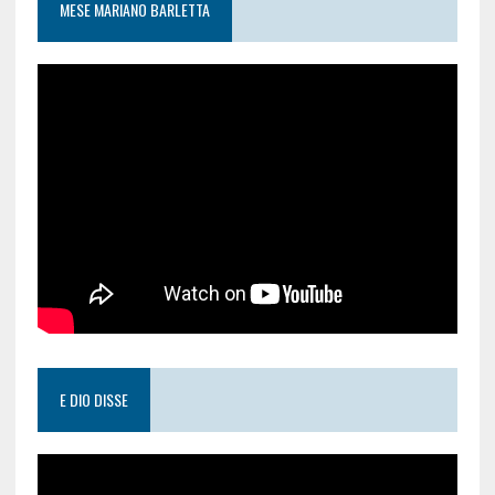
MESE MARIANO BARLETTA
E DIO DISSE