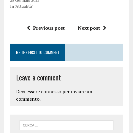
28 Gennaio 2025
In "Attualità"
Previous post
Next post
BE THE FIRST TO COMMENT
Leave a comment
Devi essere
connesso
per inviare un
commento.