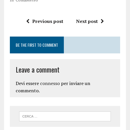
Previous post
Next post
BE THE FIRST TO COMMENT
Leave a comment
Devi essere
connesso
per inviare un
commento.