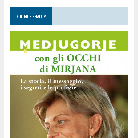
EDITRICE SHALOM