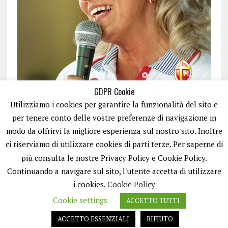
GDPR Cookie
Utilizziamo i cookies per garantire la funzionalità del sito e
per tenere conto delle vostre preferenze di navigazione in
modo da offrirvi la migliore esperienza sul nostro sito. Inoltre
ci riserviamo di utilizzare cookies di parti terze. Per saperne di
ISCRIVITI
più consulta le nostre Privacy Policy e Cookie Policy.
Continuando a navigare sul sito, l'utente accetta di utilizzare
i cookies.
Cookie Policy
Cookie settings
ACCETTO TUTTI
ACCETTO ESSENZIALI
RIFIUTO