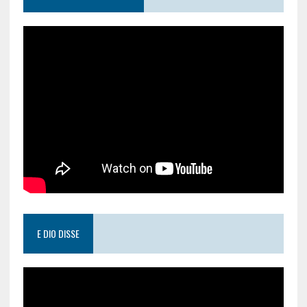
E DIO DISSE