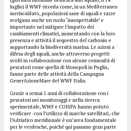
luglio) il WWF ricorda come, in un Mediterraneo
surriscaldato, popolazioni sane di squali e razze
svolgano anche un ruolo ‘insospettabile’ e
importante nel mitigare l’impatto dei
cambiamenti climatici, aumentando con la loro
presenza e attività il sequestro del carbonio e
supportando la biodiversità marina. Le azioni a
difesa degli squali, anche attraverso progetti
svolti in collaborazione con alcune comunità di
pescatori come quella di Monopoli in Puglia,
fanno parte delle attività della Campagna
GenerAzioneMare del WWF Italia.
Grazie a ormai 5 anni di collaborazione con i
pescatori nei monitoraggi e nella ricerca
sperimentale, WWF e COISPA hanno potuto
verificare -con l’utilizzo di marche satellitari,-che
l’Adriatico meridionale è un’area fondamentale
per le verdesche, poiché qui passano gran parte