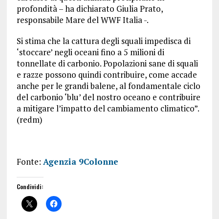
profondità – ha dichiarato Giulia Prato,
responsabile Mare del WWF Italia -.
Si stima che la cattura degli squali impedisca di
‘stoccare’ negli oceani fino a 5 milioni di
tonnellate di carbonio. Popolazioni sane di squali
e razze possono quindi contribuire, come accade
anche per le grandi balene, al fondamentale ciclo
del carbonio ‘blu’ del nostro oceano e contribuire
a mitigare l’impatto del cambiamento climatico”.
(redm)
Fonte:
Agenzia 9Colonne
Condividi: