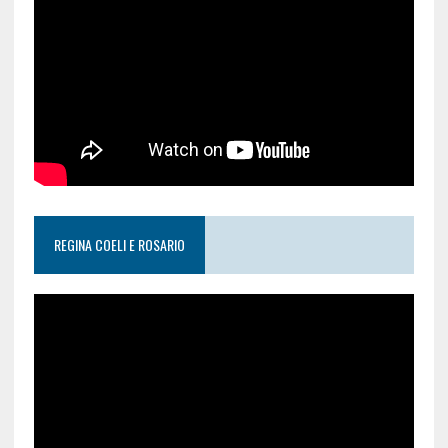
REGINA COELI E ROSARIO