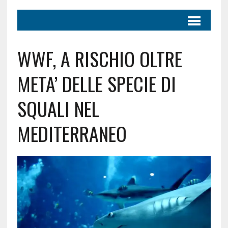
WWF, A RISCHIO OLTRE
META’ DELLE SPECIE DI
SQUALI NEL
MEDITERRANEO