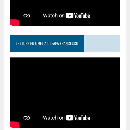
LETTURE ED OMELIA DI PAPA FRANCESCO