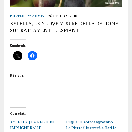
POSTED BY:
ADMIN
26 OTTOBRE 2018
XYLELLA, LE NUOVE MISURE DELLA REGIONE
SU TRATTAMENTI E ESPIANTI
Condividi:
Mi piace:
Correlati
XYLELLA | LA REGIONE
Puglia: Il sottosegretario
IMPUGNERA’ LE
La Pietra illustrerà a Bari le