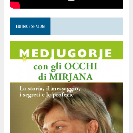
EDITRICE SHALOM