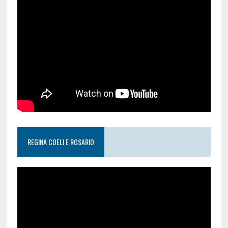
REGINA COELI E ROSARIO