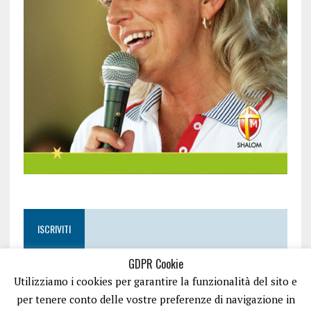
ISCRIVITI
GDPR Cookie
Utilizziamo i cookies per garantire la funzionalità del sito e
per tenere conto delle vostre preferenze di navigazione in