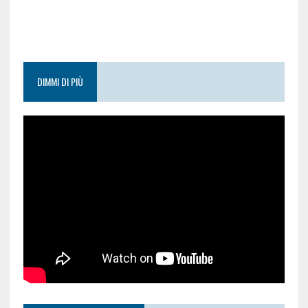
DIMMI DI PIÙ