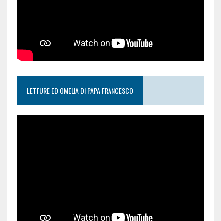
LETTURE ED OMELIA DI PAPA FRANCESCO