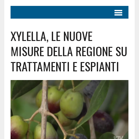
XYLELLA, LE NUOVE
MISURE DELLA REGIONE SU
TRATTAMENTI E ESPIANTI