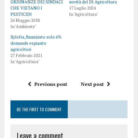
ORDINANZE DEI SINDACI
novità del Dl Agricoltura
CHE VIETANO I
17 Luglio 2024
PESTICIDI
In "Agricoltura"
26 Maggio 2018
In "Ambiente"
Xylella, finanziato solo 6%
domande espianto
agricoltori
27 Febbraio 2021
In "Agricoltura"
Previous post
Next post
BE THE FIRST TO COMMENT
Leave a comment