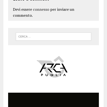
Devi essere
connesso
per inviare un
commento.