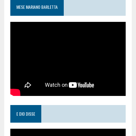
MESE MARIANO BARLETTA
E DIO DISSE