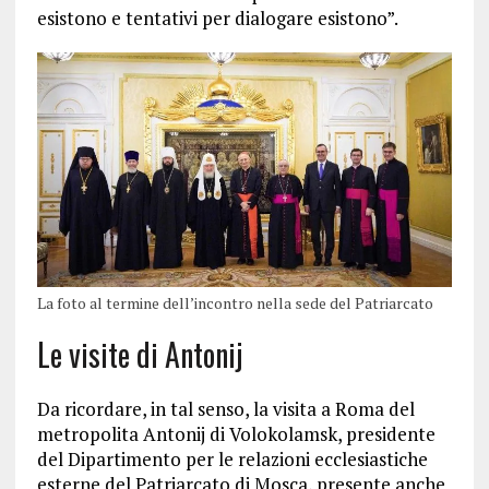
esistono e tentativi per dialogare esistono”.
La foto al termine dell’incontro nella sede del Patriarcato
Le visite di Antonij
Da ricordare, in tal senso, la visita a Roma del
metropolita Antonij di Volokolamsk, presidente
del Dipartimento per le relazioni ecclesiastiche
esterne del Patriarcato di Mosca, presente anche