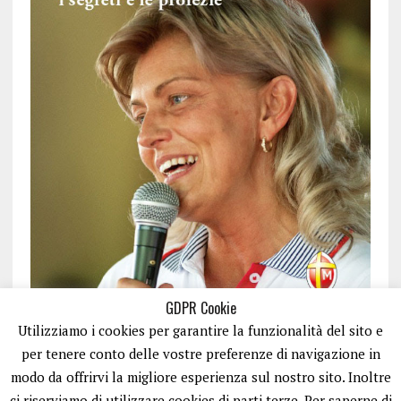
GDPR Cookie
Utilizziamo i cookies per garantire la funzionalità del sito e
per tenere conto delle vostre preferenze di navigazione in
modo da offrirvi la migliore esperienza sul nostro sito. Inoltre
ci riserviamo di utilizzare cookies di parti terze. Per saperne di