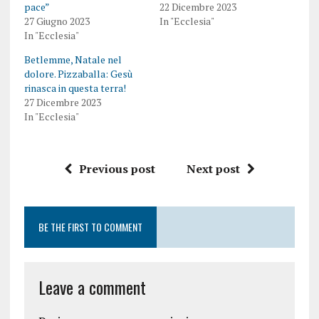
pace”
22 Dicembre 2023
27 Giugno 2023
In "Ecclesia"
In "Ecclesia"
Betlemme, Natale nel
dolore. Pizzaballa: Gesù
rinasca in questa terra!
27 Dicembre 2023
In "Ecclesia"
Previous post
Next post
BE THE FIRST TO COMMENT
Leave a comment