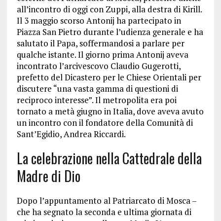
all’incontro di oggi con Zuppi, alla destra di Kirill.
Il 3 maggio scorso Antonij ha partecipato in
Piazza San Pietro durante l’udienza generale e ha
salutato il Papa, soffermandosi a parlare per
qualche istante. Il giorno prima Antonij aveva
incontrato l’arcivescovo Claudio Gugerotti,
prefetto del Dicastero per le Chiese Orientali per
discutere “una vasta gamma di questioni di
reciproco interesse”. Il metropolita era poi
tornato a metà giugno in Italia, dove aveva avuto
un incontro con il fondatore della Comunità di
Sant’Egidio, Andrea Riccardi.
La celebrazione nella Cattedrale della
Madre di Dio
Dopo l’appuntamento al Patriarcato di Mosca –
che ha segnato la seconda e ultima giornata di