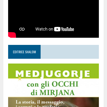
EDITRICE SHALOM