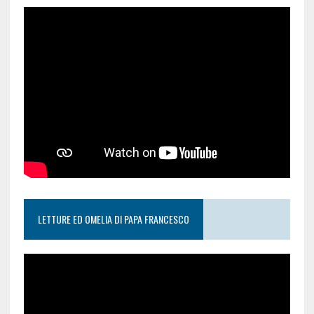
LETTURE ED OMELIA DI PAPA FRANCESCO