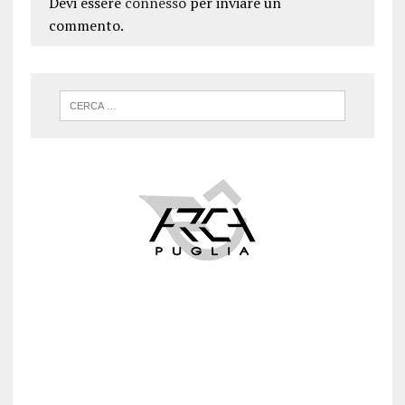
Devi essere
connesso
per inviare un
commento.