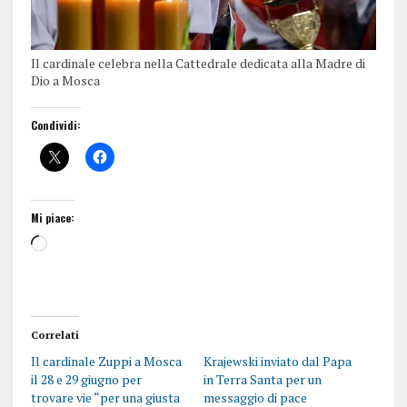
Il cardinale celebra nella Cattedrale dedicata alla Madre di
Dio a Mosca
Condividi:
Mi piace:
Correlati
Il cardinale Zuppi a Mosca
Krajewski inviato dal Papa
il 28 e 29 giugno per
in Terra Santa per un
trovare vie “per una giusta
messaggio di pace