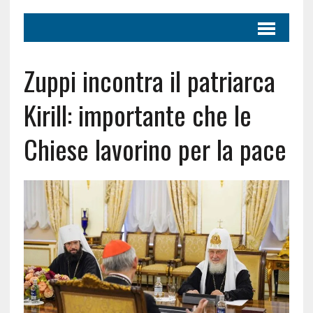
Zuppi incontra il patriarca
Kirill: importante che le
Chiese lavorino per la pace