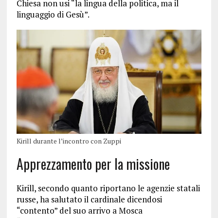
Chiesa non usi “la lingua della politica, ma il
linguaggio di Gesù”.
Kirill durante l’incontro con Zuppi
Apprezzamento per la missione
Kirill, secondo quanto riportano le agenzie statali
russe, ha salutato il cardinale dicendosi
“contento” del suo arrivo a Mosca