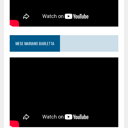
MESE MARIANO BARLETTA