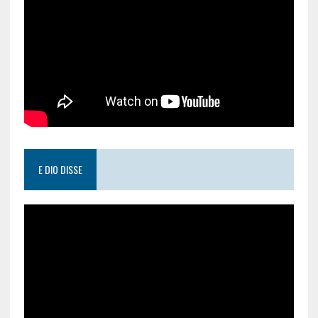
E DIO DISSE