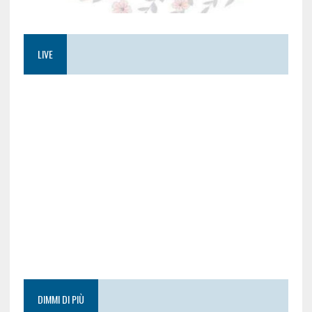
LIVE
DIMMI DI PIÙ