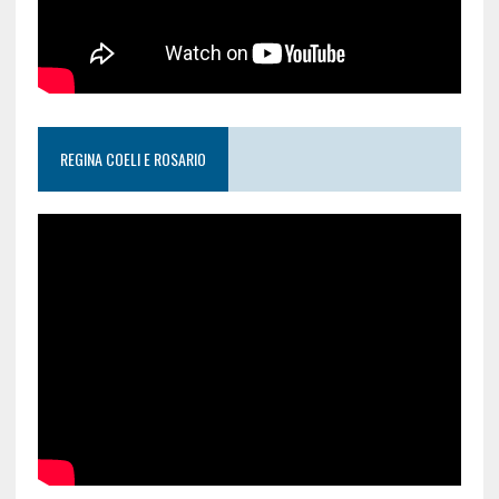
REGINA COELI E ROSARIO