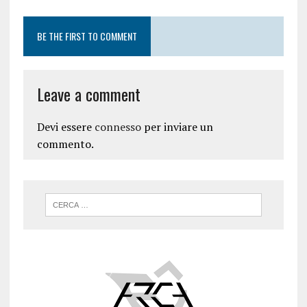
BE THE FIRST TO COMMENT
Leave a comment
Devi essere
connesso
per inviare un
commento.