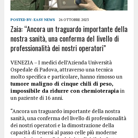
POSTED BY:
EASY NEWS
26 OTTOBRE 2023
Zaia: “Ancora un traguardo importante della
nostra sanità, una conferma del livello di
professionalità dei nostri operatori”
VENEZIA – I medici dell’Azienda Università
Ospedale di Padova, attraverso una tecnica
molto specifica e particolare, hanno rimosso un
tumore maligno di cinque chili di peso,
impossibile da ridurre con chemioterapia
in
un paziente di 16 anni.
“Ancora un traguardo importante della nostra
sanità, una conferma del livello di professionalità
dei nostri operatori e la dimostrazione della
capacità di tenersi al passo celle più moderne