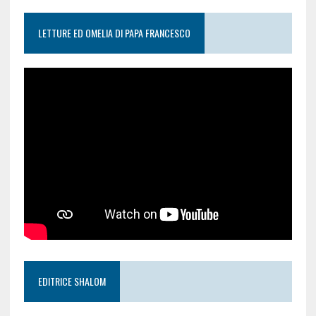
LETTURE ED OMELIA DI PAPA FRANCESCO
EDITRICE SHALOM