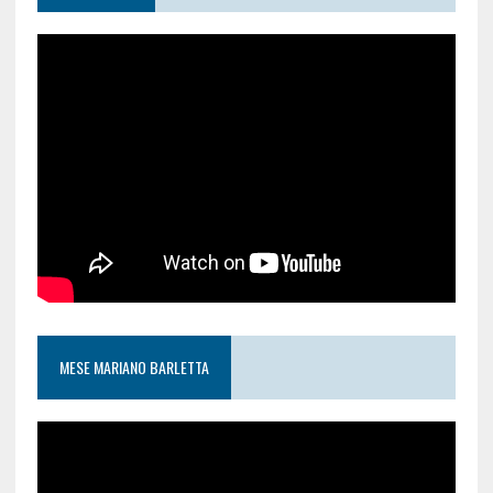
MESE MARIANO BARLETTA