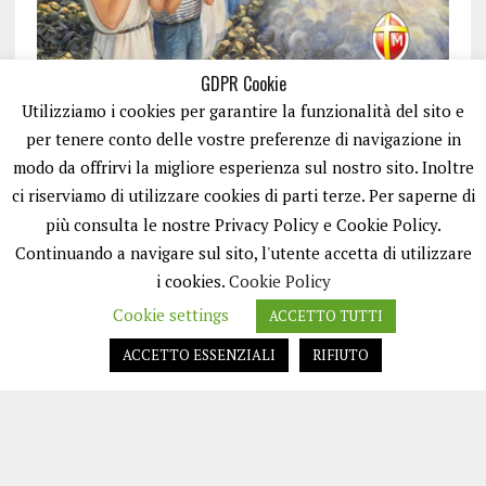
GDPR Cookie
Utilizziamo i cookies per garantire la funzionalità del sito e
per tenere conto delle vostre preferenze di navigazione in
modo da offrirvi la migliore esperienza sul nostro sito. Inoltre
ci riserviamo di utilizzare cookies di parti terze. Per saperne di
ISCRIVITI
più consulta le nostre Privacy Policy e Cookie Policy.
Continuando a navigare sul sito, l'utente accetta di utilizzare
i cookies.
Cookie Policy
Cookie settings
ACCETTO TUTTI
ACCETTO ESSENZIALI
RIFIUTO