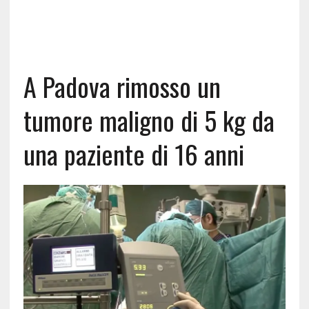
A Padova rimosso un
tumore maligno di 5 kg da
una paziente di 16 anni