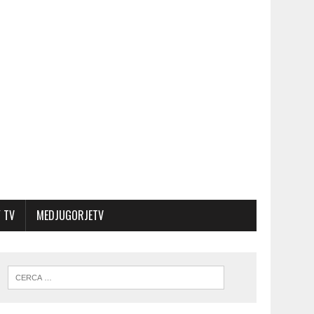
 TV
MEDJUGORJETV