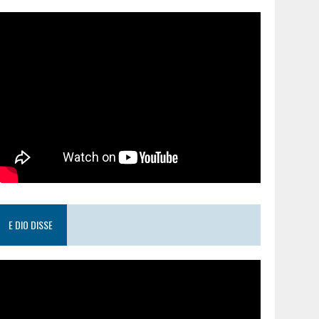
E DIO DISSE