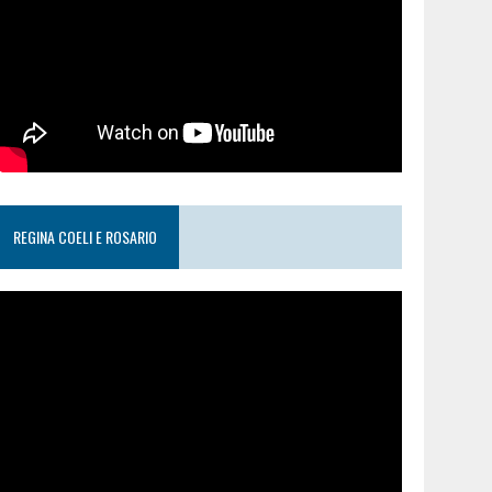
REGINA COELI E ROSARIO