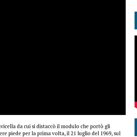
vicella da cui si distaccò il modulo che portò gli
 piede per la prima volta, il 21 luglio del 1969, sul