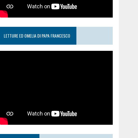
LETTURE ED OMELIA DI PAPA FRANCESCO