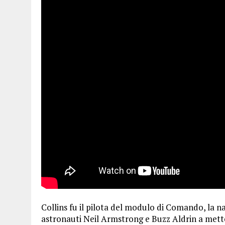
Collins fu il pilota del modulo di Comando, la na
astronauti Neil Armstrong e Buzz Aldrin a mettere