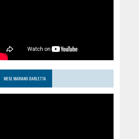
MESE MARIANO BARLETTA