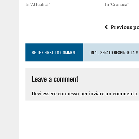
In "Attualità"
In "Cronaca"
Previous po
BE THE FIRST TO COMMENT
ON "IL SENATO RESPINGE LA M
Leave a comment
Devi essere
connesso
per inviare un commento.