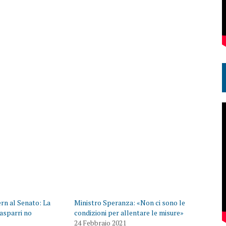
rn al Senato: La
Ministro Speranza: «Non ci sono le
asparri no
condizioni per allentare le misure»
24 Febbraio 2021