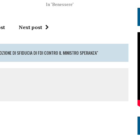
In "Benessere"
st
Next post
OZIONE DI SFIDUCIA DI FDI CONTRO IL MINISTRO SPERANZA"