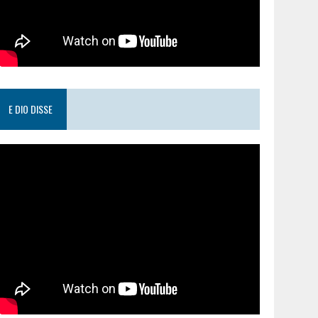
E DIO DISSE