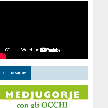
EDITRICE SHALOM