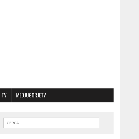
 TV
MEDJUGORJETV