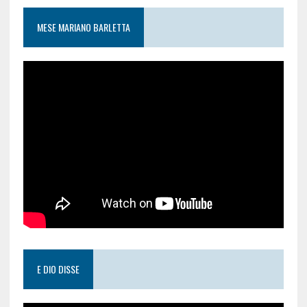
MESE MARIANO BARLETTA
E DIO DISSE