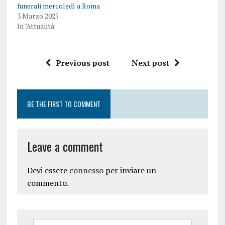
funerali mercoledì a Roma
3 Marzo 2025
In "Attualità"
Previous post
Next post
BE THE FIRST TO COMMENT
Leave a comment
Devi essere
connesso
per inviare un
commento.