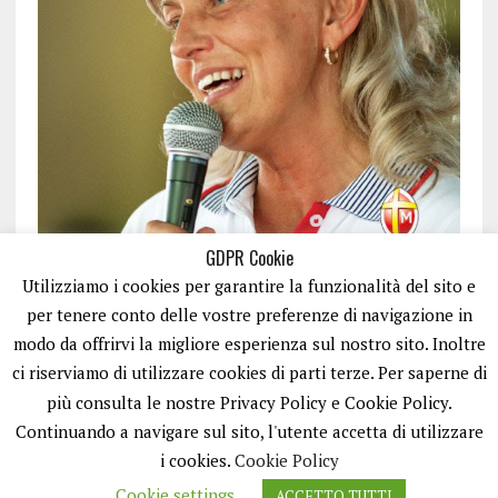
GDPR Cookie
Utilizziamo i cookies per garantire la funzionalità del sito e
per tenere conto delle vostre preferenze di navigazione in
modo da offrirvi la migliore esperienza sul nostro sito. Inoltre
ci riserviamo di utilizzare cookies di parti terze. Per saperne di
ISCRIVITI
più consulta le nostre Privacy Policy e Cookie Policy.
Continuando a navigare sul sito, l'utente accetta di utilizzare
i cookies.
Cookie Policy
Cookie settings
ACCETTO TUTTI