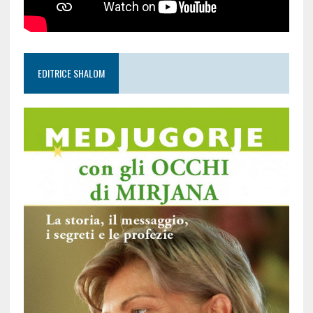
EDITRICE SHALOM