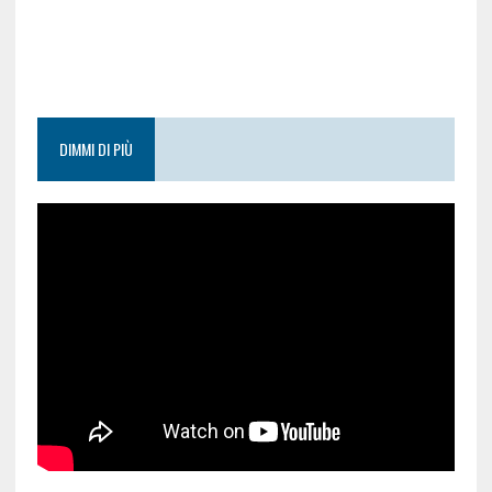
DIMMI DI PIÙ