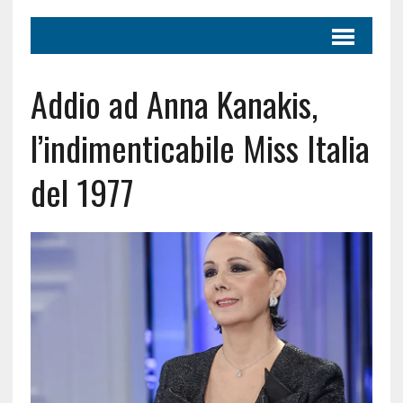
Addio ad Anna Kanakis,
l’indimenticabile Miss Italia
del 1977