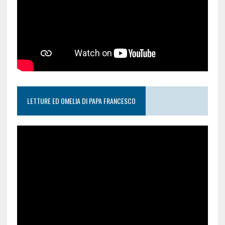
LETTURE ED OMELIA DI PAPA FRANCESCO