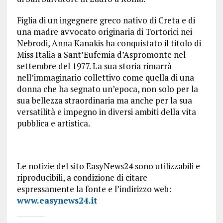
Figlia di un ingegnere greco nativo di Creta e di
una madre avvocato originaria di Tortorici nei
Nebrodi, Anna Kanakis ha conquistato il titolo di
Miss Italia a Sant’Eufemia d’Aspromonte nel
settembre del 1977. La sua storia rimarrà
nell’immaginario collettivo come quella di una
donna che ha segnato un’epoca, non solo per la
sua bellezza straordinaria ma anche per la sua
versatilità e impegno in diversi ambiti della vita
pubblica e artistica.
Le notizie del sito EasyNews24 sono utilizzabili e
riproducibili, a condizione di citare
espressamente la fonte e l’indirizzo web:
www.easynews24.it