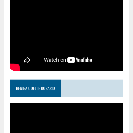
REGINA COELI E ROSARIO