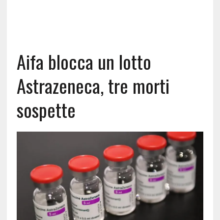
Aifa blocca un lotto
Astrazeneca, tre morti
sospette