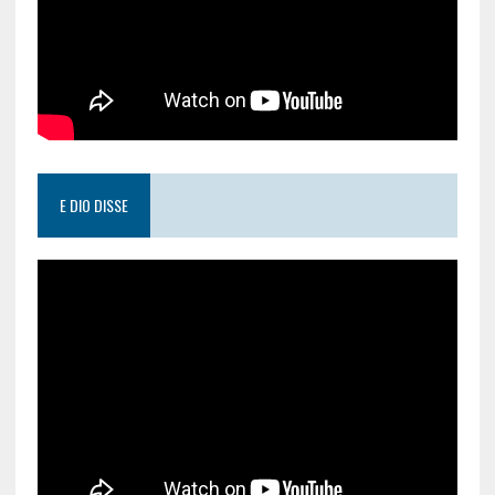
E DIO DISSE