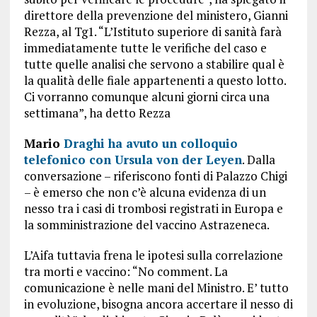
direttore della prevenzione del ministero, Gianni
Rezza, al Tg1. “L’Istituto superiore di sanità farà
immediatamente tutte le verifiche del caso e
tutte quelle analisi che servono a stabilire qual è
la qualità delle fiale appartenenti a questo lotto.
Ci vorranno comunque alcuni giorni circa una
settimana”, ha detto Rezza
Mario
Draghi ha avuto un colloquio
telefonico con Ursula von der Leyen
. Dalla
conversazione – riferiscono fonti di Palazzo Chigi
– è emerso che non c’è alcuna evidenza di un
nesso tra i casi di trombosi registrati in Europa e
la somministrazione del vaccino Astrazeneca.
L’Aifa tuttavia frena le ipotesi sulla correlazione
tra morti e vaccino: “No comment. La
comunicazione è nelle mani del Ministro. E’ tutto
in evoluzione, bisogna ancora accertare il nesso di