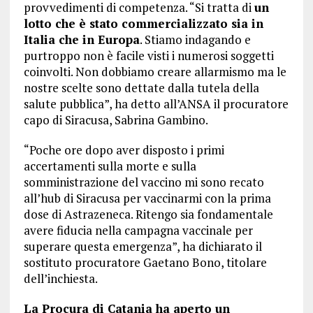
provvedimenti di competenza. “Si tratta di
un
lotto che è stato commercializzato sia in
Italia che in Europa
. Stiamo indagando e
purtroppo non è facile visti i numerosi soggetti
coinvolti. Non dobbiamo creare allarmismo ma le
nostre scelte sono dettate dalla tutela della
salute pubblica”, ha detto all’ANSA il procuratore
capo di Siracusa, Sabrina Gambino.
“Poche ore dopo aver disposto i primi
accertamenti sulla morte e sulla
somministrazione del vaccino mi sono recato
all’hub di Siracusa per vaccinarmi con la prima
dose di Astrazeneca. Ritengo sia fondamentale
avere fiducia nella campagna vaccinale per
superare questa emergenza”, ha dichiarato il
sostituto procuratore Gaetano Bono, titolare
dell’inchiesta.
La Procura di Catania ha aperto un