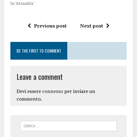
In "Attualità"
Previous post
Next post
BE THE FIRST TO COMMENT
Leave a comment
Devi essere
connesso
per inviare un
commento.