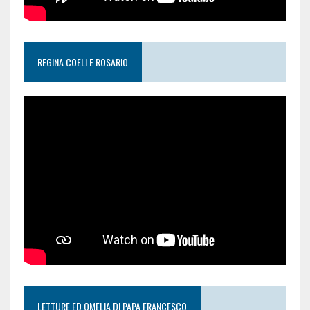
REGINA COELI E ROSARIO
LETTURE ED OMELIA DI PAPA FRANCESCO