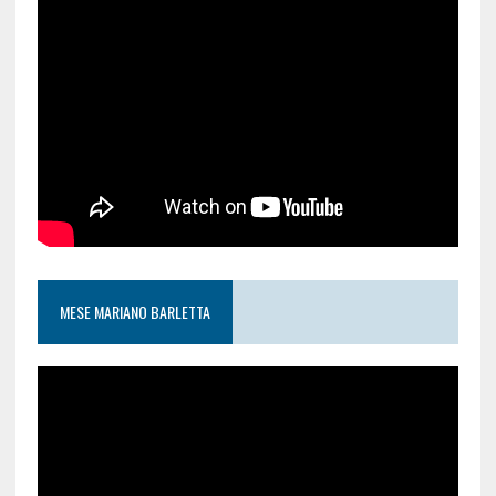
MESE MARIANO BARLETTA