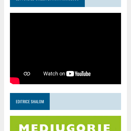
EDITRICE SHALOM