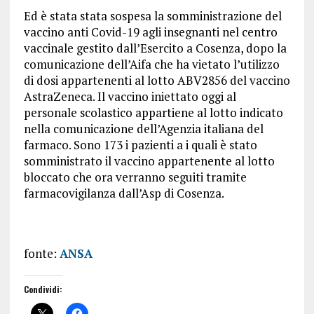
Ed è stata stata sospesa la somministrazione del
vaccino anti Covid-19 agli insegnanti nel centro
vaccinale gestito dall’Esercito a Cosenza, dopo la
comunicazione dell’Aifa che ha vietato l’utilizzo
di dosi appartenenti al lotto ABV2856 del vaccino
AstraZeneca. Il vaccino iniettato oggi al
personale scolastico appartiene al lotto indicato
nella comunicazione dell’Agenzia italiana del
farmaco. Sono 173 i pazienti a i quali è stato
somministrato il vaccino appartenente al lotto
bloccato che ora verranno seguiti tramite
farmacovigilanza dall’Asp di Cosenza.
fonte:
ANSA
Condividi: