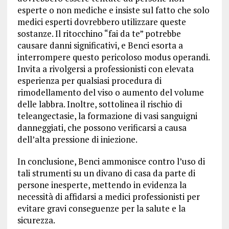
esperte o non mediche e insiste sul fatto che solo
medici esperti dovrebbero utilizzare queste
sostanze. Il ritocchino “fai da te” potrebbe
causare danni significativi, e Benci esorta a
interrompere questo pericoloso modus operandi.
Invita a rivolgersi a professionisti con elevata
esperienza per qualsiasi procedura di
rimodellamento del viso o aumento del volume
delle labbra. Inoltre, sottolinea il rischio di
teleangectasie, la formazione di vasi sanguigni
danneggiati, che possono verificarsi a causa
dell’alta pressione di iniezione.
In conclusione, Benci ammonisce contro l’uso di
tali strumenti su un divano di casa da parte di
persone inesperte, mettendo in evidenza la
necessità di affidarsi a medici professionisti per
evitare gravi conseguenze per la salute e la
sicurezza.