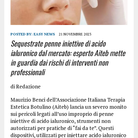
POSTED BY:
EASY NEWS
21 NOVEMBRE 2023
Sequestrate penne iniettive di acido
ialuronico dal mercato: esperto Aiteb mette
in guardia dai rischi di interventi non
professionali
di Redazione
Maurizio Benci dell’Associazione Italiana Terapia
Estetica Botulino (Aiteb) lancia un severo monito
sui pericoli legati all’uso improprio di penne
iniettive di acido ialuronico, strumenti non
autorizzati per pratiche di “fai da te”. Questi
dispositivi, utilizzati per iniettare acido ialuronico