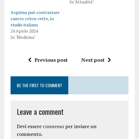
In "Attualità"
Aspirina può contrastare
cancro colon-retto, lo
studio italiano
24 Aprile 2024
In "Medicina"
Previous post
Next post
BE THE FIRST TO COMMENT
Leave a comment
Devi essere
connesso
per inviare un
commento.