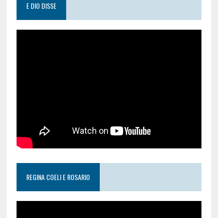
E DIO DISSE
REGINA COELI E ROSARIO