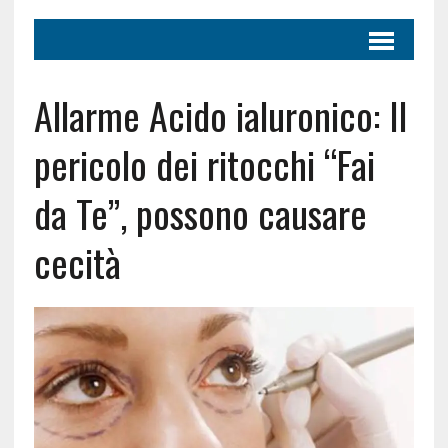
Allarme Acido ialuronico: Il
pericolo dei ritocchi “Fai
da Te”, possono causare
cecità