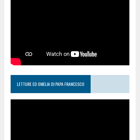
LETTURE ED OMELIA DI PAPA FRANCESCO