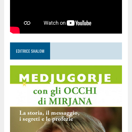
EDITRICE SHALOM