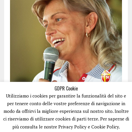
GDPR Cookie
Utilizziamo i cookies per garantire la funzionalità del sito e
per tenere conto delle vostre preferenze di navigazione in
modo da offrirvi la migliore esperienza sul nostro sito. Inoltre
ci riserviamo di utilizzare cookies di parti terze. Per saperne di
ISCRIVITI
più consulta le nostre Privacy Policy e Cookie Policy.