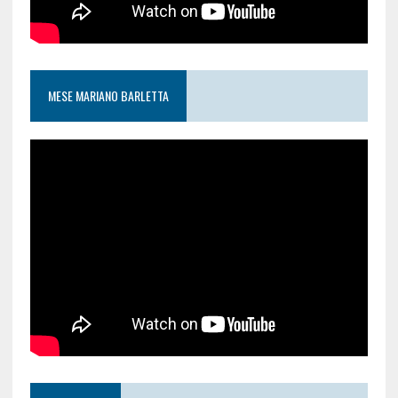
MESE MARIANO BARLETTA