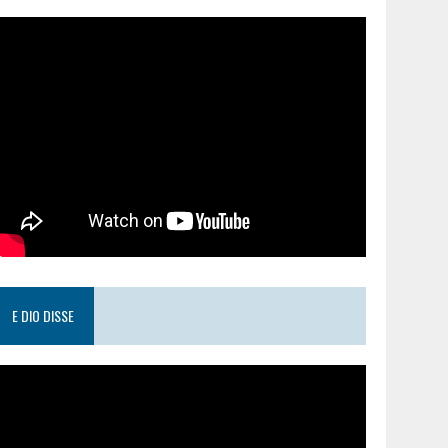
E DIO DISSE