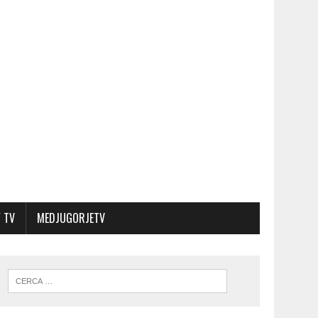
 TV
MEDJUGORJETV