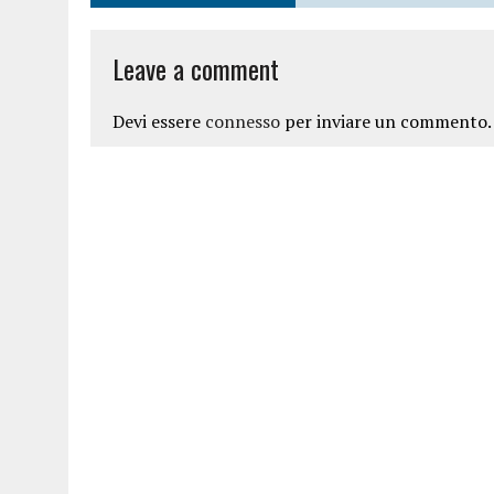
Leave a comment
Devi essere
connesso
per inviare un commento.