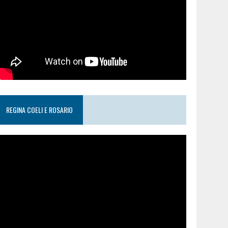
REGINA COELI E ROSARIO