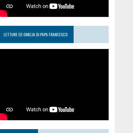
LETTURE ED OMELIA DI PAPA FRANCESCO