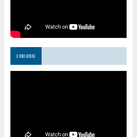
E DIO DISSE