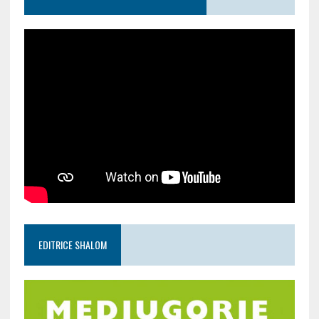
EDITRICE SHALOM