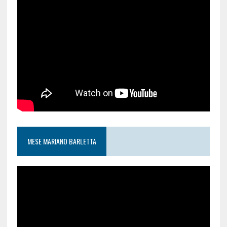
MESE MARIANO BARLETTA