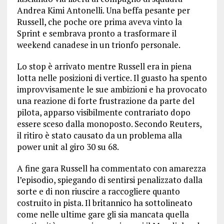
Andrea Kimi Antonelli. Una beffa pesante per
Russell, che poche ore prima aveva vinto la
Sprint e sembrava pronto a trasformare il
weekend canadese in un trionfo personale.
Lo stop è arrivato mentre Russell era in piena
lotta nelle posizioni di vertice. Il guasto ha spento
improvvisamente le sue ambizioni e ha provocato
una reazione di forte frustrazione da parte del
pilota, apparso visibilmente contrariato dopo
essere sceso dalla monoposto. Secondo Reuters,
il ritiro è stato causato da un problema alla
power unit al giro 30 su 68.
A fine gara Russell ha commentato con amarezza
l’episodio, spiegando di sentirsi penalizzato dalla
sorte e di non riuscire a raccogliere quanto
costruito in pista. Il britannico ha sottolineato
come nelle ultime gare gli sia mancata quella