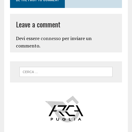
Leave a comment
Devi essere
connesso
per inviare un
commento.