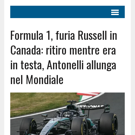
Formula 1, furia Russell in
Canada: ritiro mentre era
in testa, Antonelli allunga
nel Mondiale