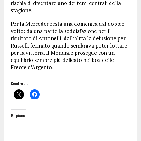
rischia di diventare uno dei temi centrali della
stagione.
Per la Mercedes resta una domenica dal doppio
volto: da una parte la soddisfazione per il
risultato di Antonelli, dall’altra la delusione per
Russell, fermato quando sembrava poter lottare
per la vittoria. Il Mondiale prosegue con un
equilibrio sempre più delicato nel box delle
Frecce d’Argento.
Condividi:
Mi piace: