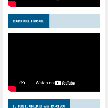
REGINA COELI E ROSARIO
LETTURE ED OMELIA DI PAPA FRANCESCO