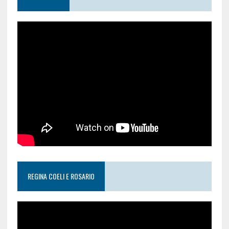
REGINA COELI E ROSARIO