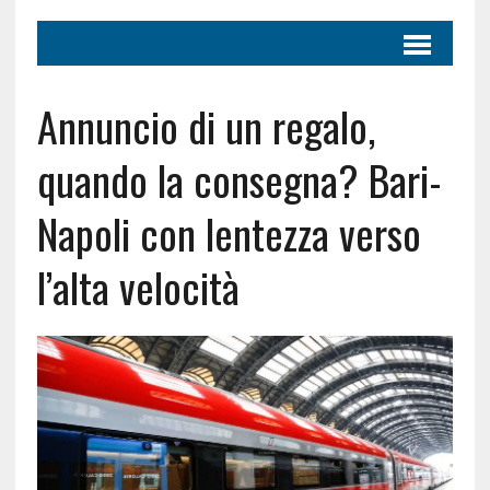
Annuncio di un regalo,
quando la consegna? Bari-
Napoli con lentezza verso
l’alta velocità