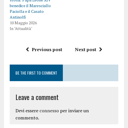
benedice il Maresciallo
Paciolla e il Casato
Antinolfi
10 Maggio 2026
In "Attualità"
Previous post
Next post
BE THE FIRST TO COMMENT
Leave a comment
Devi essere
connesso
per inviare un
commento.