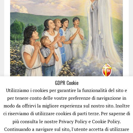
GDPR Cookie
Utilizziamo i cookies per garantire la funzionalità del sito e
per tenere conto delle vostre preferenze di navigazione in
modo da offrirvi la migliore esperienza sul nostro sito. Inoltre
ci riserviamo di utilizzare cookies di parti terze. Per saperne di
ISCRIVITI
più consulta le nostre Privacy Policy e Cookie Policy.
Continuando a navigare sul sito, l'utente accetta di utilizzare