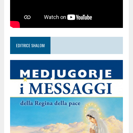
EDITRICE SHALOM