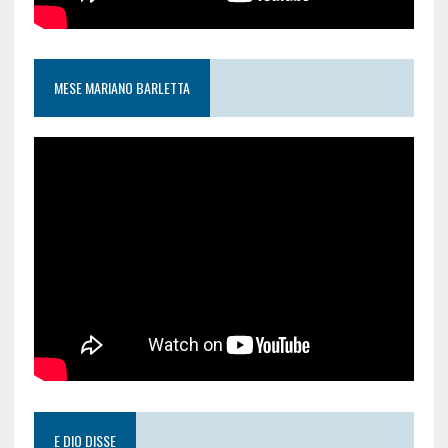
MESE MARIANO BARLETTA
E DIO DISSE