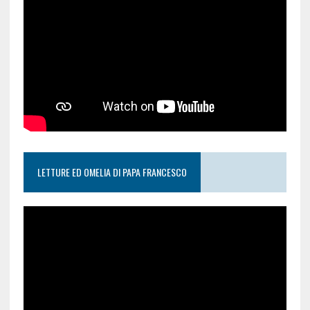
LETTURE ED OMELIA DI PAPA FRANCESCO