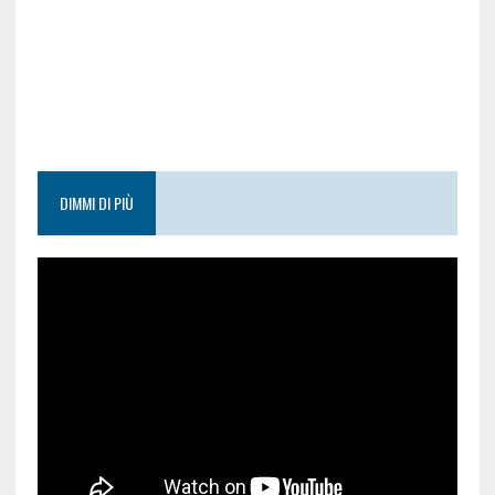
DIMMI DI PIÙ