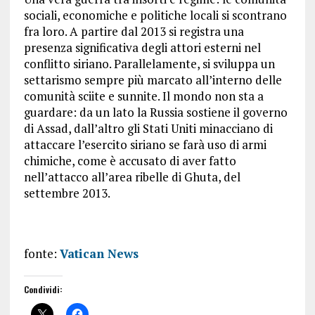
sociali, economiche e politiche locali si scontrano
fra loro. A partire dal 2013 si registra una
presenza significativa degli attori esterni nel
conflitto siriano. Parallelamente, si sviluppa un
settarismo sempre più marcato all’interno delle
comunità sciite e sunnite. Il mondo non sta a
guardare: da un lato la Russia sostiene il governo
di Assad, dall’altro gli Stati Uniti minacciano di
attaccare l’esercito siriano se farà uso di armi
chimiche, come è accusato di aver fatto
nell’attacco all’area ribelle di Ghuta, del
settembre 2013.
fonte:
Vatican News
Condividi: