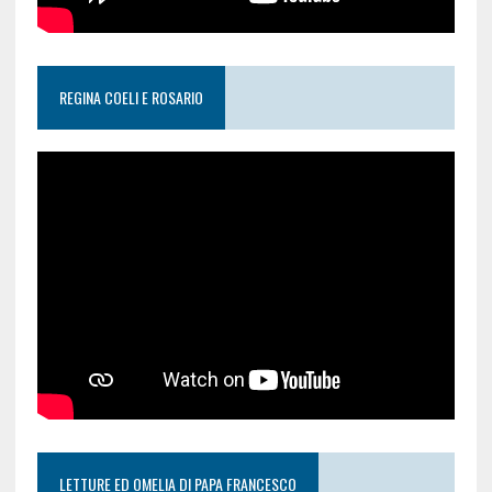
REGINA COELI E ROSARIO
LETTURE ED OMELIA DI PAPA FRANCESCO