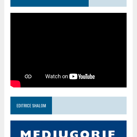
EDITRICE SHALOM