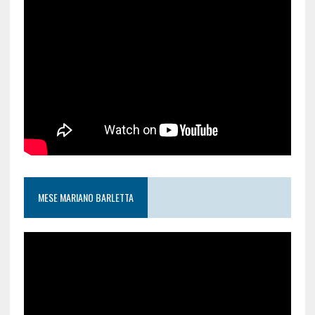
MESE MARIANO BARLETTA