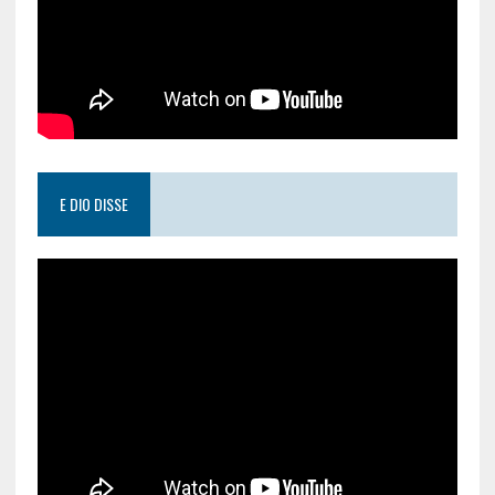
E DIO DISSE