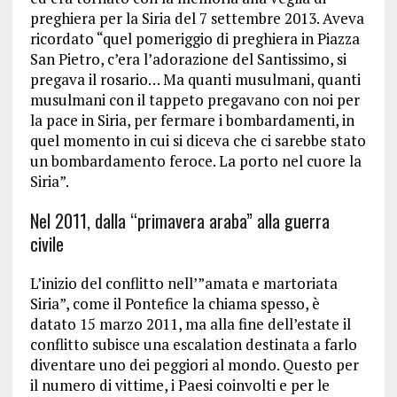
preghiera per la Siria del 7 settembre 2013. Aveva
ricordato “quel pomeriggio di preghiera in Piazza
San Pietro, c’era l’adorazione del Santissimo, si
pregava il rosario… Ma quanti musulmani, quanti
musulmani con il tappeto pregavano con noi per
la pace in Siria, per fermare i bombardamenti, in
quel momento in cui si diceva che ci sarebbe stato
un bombardamento feroce. La porto nel cuore la
Siria”.
Nel 2011, dalla “primavera araba” alla guerra
civile
L’inizio del conflitto nell’”amata e martoriata
Siria”, come il Pontefice la chiama spesso, è
datato 15 marzo 2011, ma alla fine dell’estate il
conflitto subisce una escalation destinata a farlo
diventare uno dei peggiori al mondo. Questo per
il numero di vittime, i Paesi coinvolti e per le