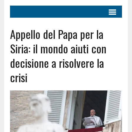
Appello del Papa per la
Siria: il mondo aiuti con
decisione a risolvere la
crisi