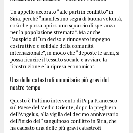
Un appello accorato “alle parti in conflitto” in
Siria, perché “manifestino segni di buona volontà,
così che possa aprirsi uno squarcio di speranza
per la popolazione stremata”. Ma anche
l’auspicio di “un deciso e rinnovato impegno
costruttivo e solidale della comunità
internazionale”, in modo che “deposte le armi, si
possa ricucire il tessuto sociale e avviare la
ricostruzione e la ripresa economica”.
Una delle catastrofi umanitarie più gravi del
nostro tempo
Questo è l’ultimo intervento di Papa Francesco
sul Paese del Medio Oriente, dopo la preghiera
dell’Angelus, alla vigilia del decimo anniversario
dell’inizio del “sanguinoso conflitto in Siria, che
ha causato una delle più gravi catastrofi