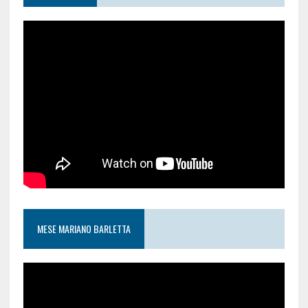
MESE MARIANO BARLETTA