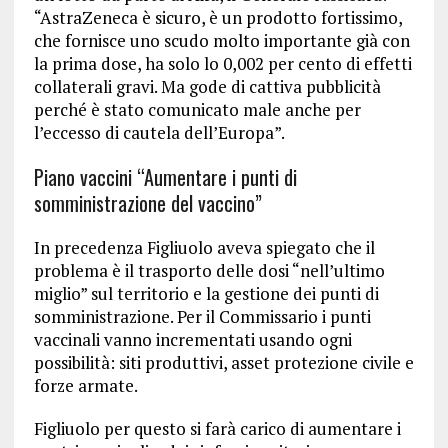
“AstraZeneca è sicuro, è un prodotto fortissimo,
che fornisce uno scudo molto importante già con
la prima dose, ha solo lo 0,002 per cento di effetti
collaterali gravi. Ma gode di cattiva pubblicità
perché è stato comunicato male anche per
l’eccesso di cautela dell’Europa”.
Piano vaccini “Aumentare i punti di
somministrazione del vaccino”
In precedenza Figliuolo aveva spiegato che il
problema è il trasporto delle dosi “nell’ultimo
miglio” sul territorio e la gestione dei punti di
somministrazione. Per il Commissario i punti
vaccinali vanno incrementati usando ogni
possibilità: siti produttivi, asset protezione civile e
forze armate.
Figliuolo per questo si farà carico di aumentare i