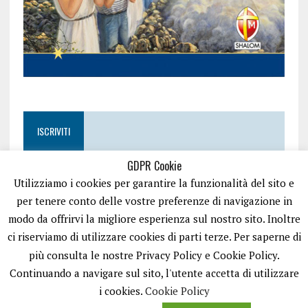
ISCRIVITI
GDPR Cookie
Utilizziamo i cookies per garantire la funzionalità del sito e
per tenere conto delle vostre preferenze di navigazione in
modo da offrirvi la migliore esperienza sul nostro sito. Inoltre
ci riserviamo di utilizzare cookies di parti terze. Per saperne di
più consulta le nostre Privacy Policy e Cookie Policy.
Continuando a navigare sul sito, l'utente accetta di utilizzare
i cookies.
Cookie Policy