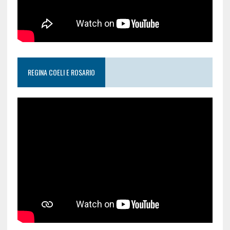
REGINA COELI E ROSARIO