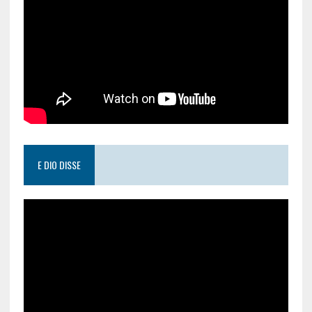
E DIO DISSE