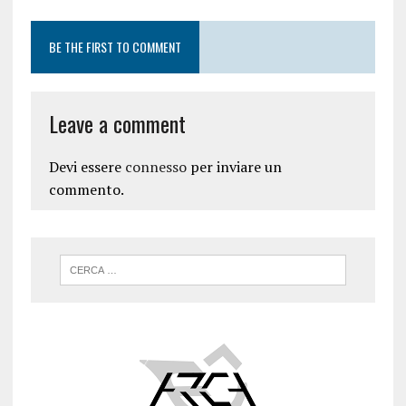
BE THE FIRST TO COMMENT
Leave a comment
Devi essere
connesso
per inviare un
commento.