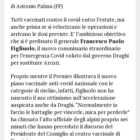
di Antonio Palma (FP)
Tutti vaccinati contro il covid entro l’estate, ma
anche prima se si velocizzano le operazioni e
arrivano le dosi previste. E’ l’ambizioso obiettivo
che si è prefissato il generale
Francesco Paolo
Figliuolo
, il nuovo commissario straordinario
per l’emergenza Covid voluto dal governo Draghi
per sostituire Arcuri.
Proprio mentre il Premier illustrava il nuovo
piano vaccinale anti-covid nazionale con le
categorie di rischio, infatti, Figliuolo non ha
nascosto il suo ottimismo sull’accelerazione
auspicata anche da Draghi. “Normalmente io
faccio le battaglie per vincerle, mica per perderle”
ha chiosato l’alto ufficiale degli alpini proprio nei
minuti che hanno preceduto il discorso del
Presidente del Consiglio al centro vaccinale di