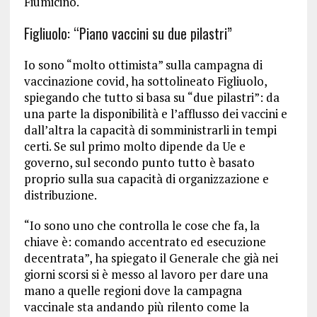
Fiumicino.
Figliuolo: “Piano vaccini su due pilastri”
Io sono “molto ottimista” sulla campagna di
vaccinazione covid, ha sottolineato Figliuolo,
spiegando che tutto si basa su “due pilastri”: da
una parte la disponibilità e l’afflusso dei vaccini e
dall’altra la capacità di somministrarli in tempi
certi. Se sul primo molto dipende da Ue e
governo, sul secondo punto tutto è basato
proprio sulla sua capacità di organizzazione e
distribuzione.
“Io sono uno che controlla le cose che fa, la
chiave è: comando accentrato ed esecuzione
decentrata”, ha spiegato il Generale che già nei
giorni scorsi si è messo al lavoro per dare una
mano a quelle regioni dove la campagna
vaccinale sta andando più rilento come la