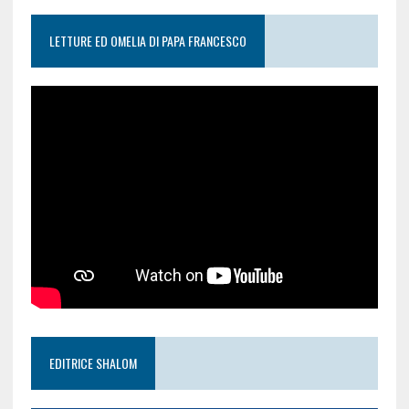
LETTURE ED OMELIA DI PAPA FRANCESCO
EDITRICE SHALOM