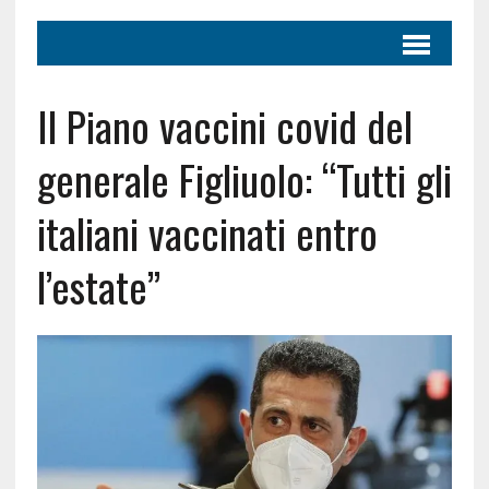
Il Piano vaccini covid del
generale Figliuolo: “Tutti gli
italiani vaccinati entro
l’estate”