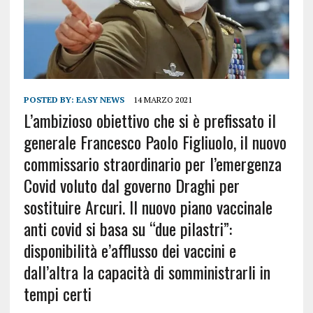
POSTED BY:
EASY NEWS
14 MARZO 2021
L’ambizioso obiettivo che si è prefissato il
generale Francesco Paolo Figliuolo, il nuovo
commissario straordinario per l’emergenza
Covid voluto dal governo Draghi per
sostituire Arcuri. Il nuovo piano vaccinale
anti covid si basa su “due pilastri”:
disponibilità e’afflusso dei vaccini e
dall’altra la capacità di somministrarli in
tempi certi