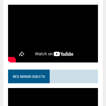
MESE MARIANO BARLETTA