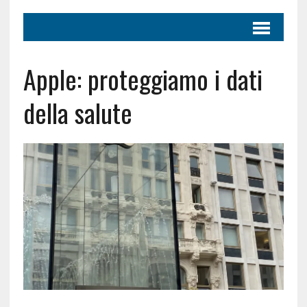
Apple: proteggiamo i dati
della salute