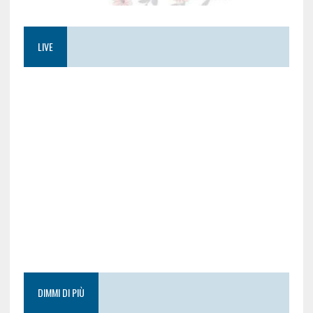
LIVE
DIMMI DI PIÙ