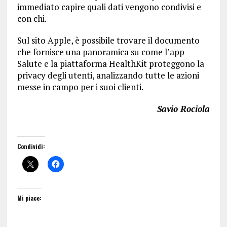
immediato capire quali dati vengono condivisi e
con chi.
Sul sito Apple, è possibile trovare il documento
che fornisce una panoramica su come l’app
Salute e la piattaforma HealthKit proteggono la
privacy degli utenti, analizzando tutte le azioni
messe in campo per i suoi clienti.
Savio Rociola
Condividi:
Mi piace: