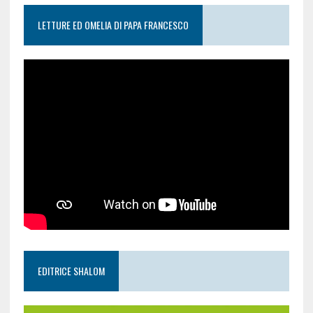
LETTURE ED OMELIA DI PAPA FRANCESCO
EDITRICE SHALOM