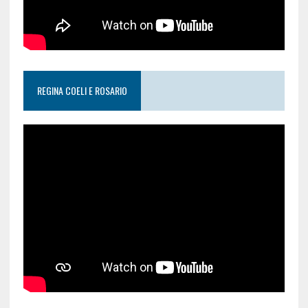
REGINA COELI E ROSARIO