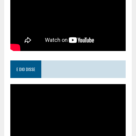
E DIO DISSE