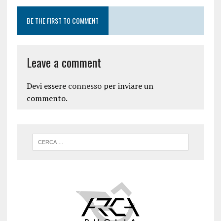
BE THE FIRST TO COMMENT
Leave a comment
Devi essere
connesso
per inviare un
commento.