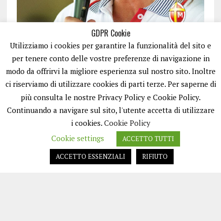
GDPR Cookie
Utilizziamo i cookies per garantire la funzionalità del sito e
per tenere conto delle vostre preferenze di navigazione in
modo da offrirvi la migliore esperienza sul nostro sito. Inoltre
ci riserviamo di utilizzare cookies di parti terze. Per saperne di
ISCRIVITI
più consulta le nostre Privacy Policy e Cookie Policy.
Continuando a navigare sul sito, l'utente accetta di utilizzare
i cookies.
Cookie Policy
Cookie settings
ACCETTO TUTTI
ACCETTO ESSENZIALI
RIFIUTO