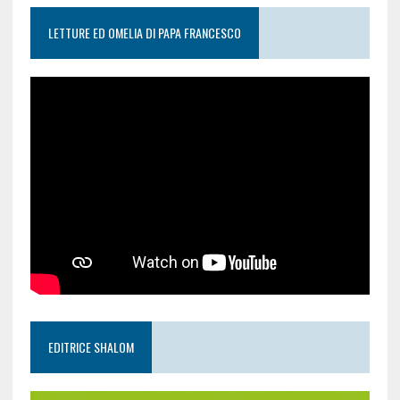
LETTURE ED OMELIA DI PAPA FRANCESCO
EDITRICE SHALOM