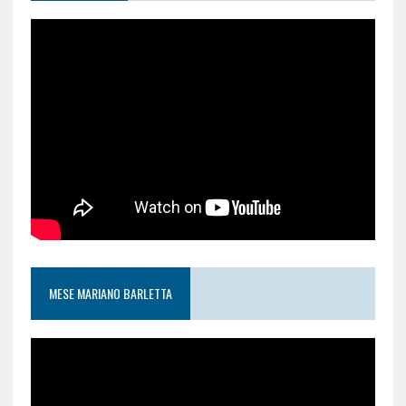
MESE MARIANO BARLETTA