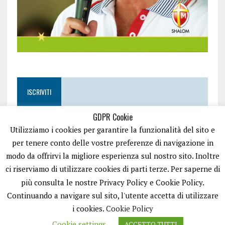
ISCRIVITI
GDPR Cookie
Utilizziamo i cookies per garantire la funzionalità del sito e
per tenere conto delle vostre preferenze di navigazione in
modo da offrirvi la migliore esperienza sul nostro sito. Inoltre
ci riserviamo di utilizzare cookies di parti terze. Per saperne di
più consulta le nostre Privacy Policy e Cookie Policy.
Continuando a navigare sul sito, l'utente accetta di utilizzare
i cookies.
Cookie Policy
Cookie settings
ACCETTO TUTTI