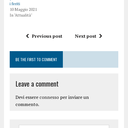
i feriti
10 Maggio 2021
In "Attualità"
Previous post
Next post
BE THE FIRST TO COMMENT
Leave a comment
Devi essere
connesso
per inviare un
commento.