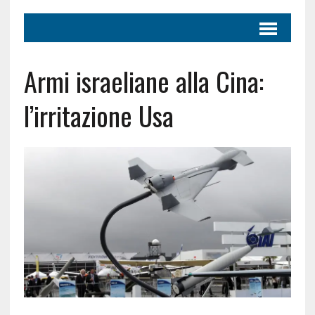
Armi israeliane alla Cina:
l’irritazione Usa