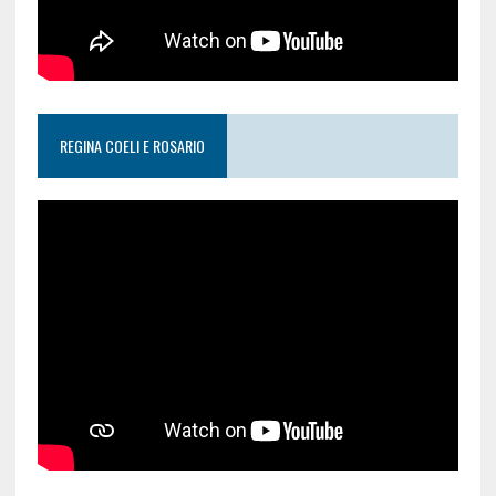
REGINA COELI E ROSARIO