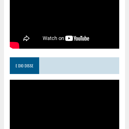
E DIO DISSE