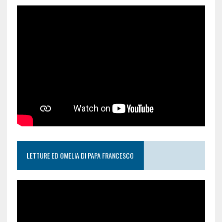
LETTURE ED OMELIA DI PAPA FRANCESCO