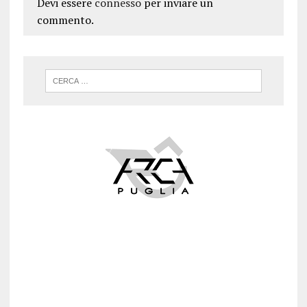
Devi essere
connesso
per inviare un
commento.