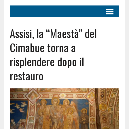
Assisi, la “Maestà” del
Cimabue torna a
risplendere dopo il
restauro