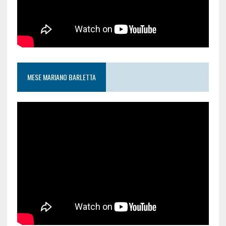
MESE MARIANO BARLETTA