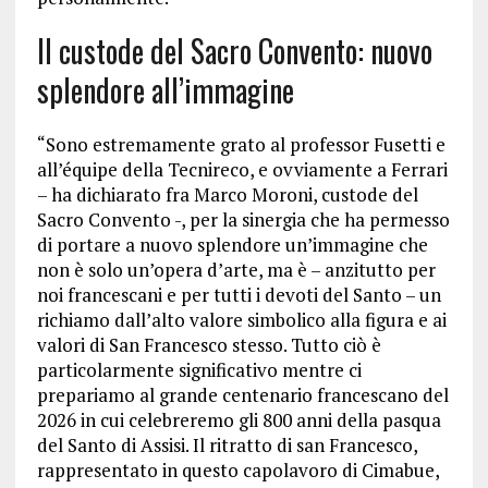
Il custode del Sacro Convento: nuovo
splendore all’immagine
“Sono estremamente grato al professor Fusetti e
all’équipe della Tecnireco, e ovviamente a Ferrari
– ha dichiarato fra Marco Moroni, custode del
Sacro Convento -, per la sinergia che ha permesso
di portare a nuovo splendore un’immagine che
non è solo un’opera d’arte, ma è – anzitutto per
noi francescani e per tutti i devoti del Santo – un
richiamo dall’alto valore simbolico alla figura e ai
valori di San Francesco stesso. Tutto ciò è
particolarmente significativo mentre ci
prepariamo al grande centenario francescano del
2026 in cui celebreremo gli 800 anni della pasqua
del Santo di Assisi. Il ritratto di san Francesco,
rappresentato in questo capolavoro di Cimabue,