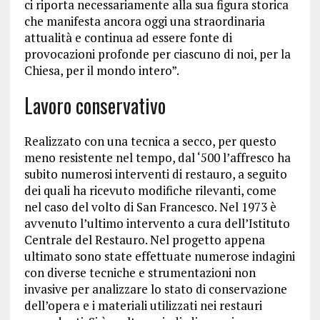
ci riporta necessariamente alla sua figura storica
che manifesta ancora oggi una straordinaria
attualità e continua ad essere fonte di
provocazioni profonde per ciascuno di noi, per la
Chiesa, per il mondo intero”.
Lavoro conservativo
Realizzato con una tecnica a secco, per questo
meno resistente nel tempo, dal ‘500 l’affresco ha
subito numerosi interventi di restauro, a seguito
dei quali ha ricevuto modifiche rilevanti, come
nel caso del volto di San Francesco. Nel 1973 è
avvenuto l’ultimo intervento a cura dell’Istituto
Centrale del Restauro. Nel progetto appena
ultimato sono state effettuate numerose indagini
con diverse tecniche e strumentazioni non
invasive per analizzare lo stato di conservazione
dell’opera e i materiali utilizzati nei restauri