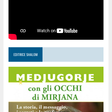
EDITRICE SHALOM