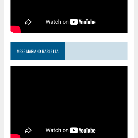
MESE MARIANO BARLETTA