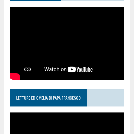
LETTURE ED OMELIA DI PAPA FRANCESCO