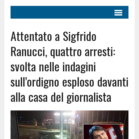
Attentato a Sigfrido
Ranucci, quattro arresti:
svolta nelle indagini
sull’ordigno esploso davanti
alla casa del giornalista