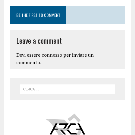
BE THE FIRST TO COMMENT
Leave a comment
Devi essere
connesso
per inviare un
commento.