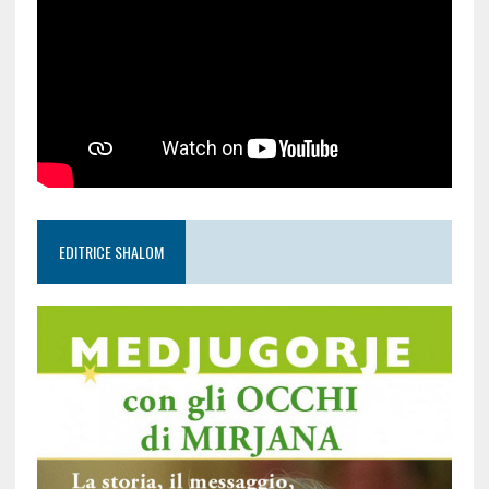
EDITRICE SHALOM