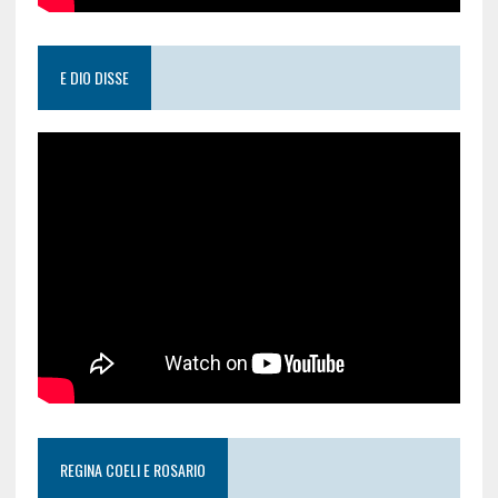
E DIO DISSE
REGINA COELI E ROSARIO