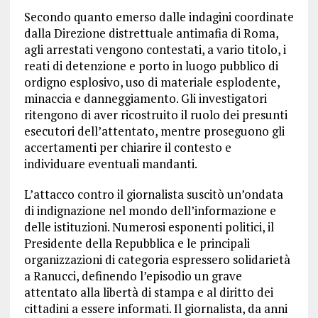
Secondo quanto emerso dalle indagini coordinate
dalla Direzione distrettuale antimafia di Roma,
agli arrestati vengono contestati, a vario titolo, i
reati di detenzione e porto in luogo pubblico di
ordigno esplosivo, uso di materiale esplodente,
minaccia e danneggiamento. Gli investigatori
ritengono di aver ricostruito il ruolo dei presunti
esecutori dell’attentato, mentre proseguono gli
accertamenti per chiarire il contesto e
individuare eventuali mandanti.
L’attacco contro il giornalista suscitò un’ondata
di indignazione nel mondo dell’informazione e
delle istituzioni. Numerosi esponenti politici, il
Presidente della Repubblica e le principali
organizzazioni di categoria espressero solidarietà
a Ranucci, definendo l’episodio un grave
attentato alla libertà di stampa e al diritto dei
cittadini a essere informati. Il giornalista, da anni