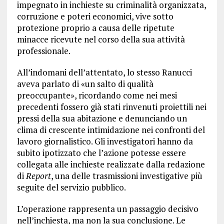
impegnato in inchieste su criminalità organizzata,
corruzione e poteri economici, vive sotto
protezione proprio a causa delle ripetute
minacce ricevute nel corso della sua attività
professionale.
All’indomani dell’attentato, lo stesso Ranucci
aveva parlato di «un salto di qualità
preoccupante», ricordando come nei mesi
precedenti fossero già stati rinvenuti proiettili nei
pressi della sua abitazione e denunciando un
clima di crescente intimidazione nei confronti del
lavoro giornalistico. Gli investigatori hanno da
subito ipotizzato che l’azione potesse essere
collegata alle inchieste realizzate dalla redazione
di
Report
, una delle trasmissioni investigative più
seguite del servizio pubblico.
L’operazione rappresenta un passaggio decisivo
nell’inchiesta, ma non la sua conclusione. Le