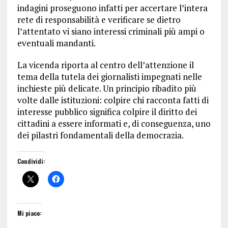
indagini proseguono infatti per accertare l’intera
rete di responsabilità e verificare se dietro
l’attentato vi siano interessi criminali più ampi o
eventuali mandanti.
La vicenda riporta al centro dell’attenzione il
tema della tutela dei giornalisti impegnati nelle
inchieste più delicate. Un principio ribadito più
volte dalle istituzioni: colpire chi racconta fatti di
interesse pubblico significa colpire il diritto dei
cittadini a essere informati e, di conseguenza, uno
dei pilastri fondamentali della democrazia.
Condividi:
Mi piace: