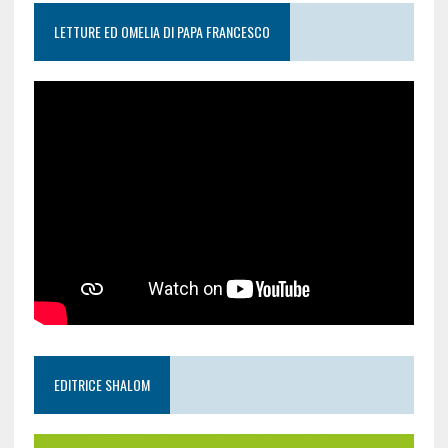
LETTURE ED OMELIA DI PAPA FRANCESCO
EDITRICE SHALOM