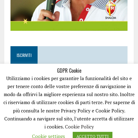
ISCRIVITI
GDPR Cookie
Utilizziamo i cookies per garantire la funzionalità del sito e
per tenere conto delle vostre preferenze di navigazione in
modo da offrirvi la migliore esperienza sul nostro sito. Inoltre
ci riserviamo di utilizzare cookies di parti terze. Per saperne di
più consulta le nostre Privacy Policy e Cookie Policy.
Continuando a navigare sul sito, l'utente accetta di utilizzare
i cookies.
Cookie Policy
Cookie settings
ACCETTO TUTTI