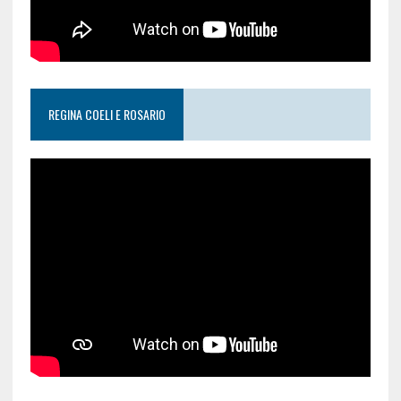
REGINA COELI E ROSARIO