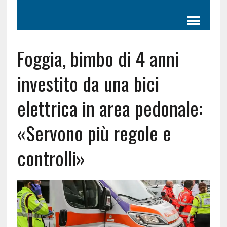
Foggia, bimbo di 4 anni
investito da una bici
elettrica in area pedonale:
«Servono più regole e
controlli»