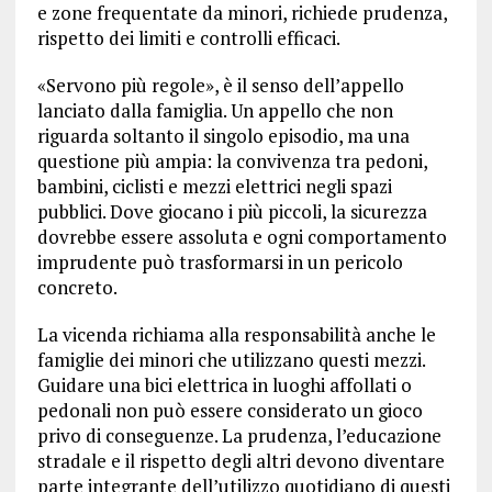
e zone frequentate da minori, richiede prudenza,
rispetto dei limiti e controlli efficaci.
«Servono più regole», è il senso dell’appello
lanciato dalla famiglia. Un appello che non
riguarda soltanto il singolo episodio, ma una
questione più ampia: la convivenza tra pedoni,
bambini, ciclisti e mezzi elettrici negli spazi
pubblici. Dove giocano i più piccoli, la sicurezza
dovrebbe essere assoluta e ogni comportamento
imprudente può trasformarsi in un pericolo
concreto.
La vicenda richiama alla responsabilità anche le
famiglie dei minori che utilizzano questi mezzi.
Guidare una bici elettrica in luoghi affollati o
pedonali non può essere considerato un gioco
privo di conseguenze. La prudenza, l’educazione
stradale e il rispetto degli altri devono diventare
parte integrante dell’utilizzo quotidiano di questi