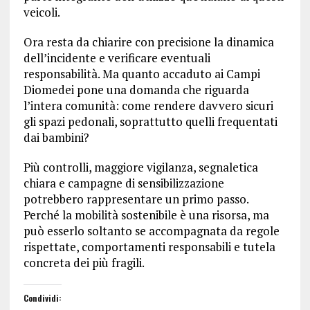
veicoli.
Ora resta da chiarire con precisione la dinamica
dell’incidente e verificare eventuali
responsabilità. Ma quanto accaduto ai Campi
Diomedei pone una domanda che riguarda
l’intera comunità: come rendere davvero sicuri
gli spazi pedonali, soprattutto quelli frequentati
dai bambini?
Più controlli, maggiore vigilanza, segnaletica
chiara e campagne di sensibilizzazione
potrebbero rappresentare un primo passo.
Perché la mobilità sostenibile è una risorsa, ma
può esserlo soltanto se accompagnata da regole
rispettate, comportamenti responsabili e tutela
concreta dei più fragili.
Condividi: