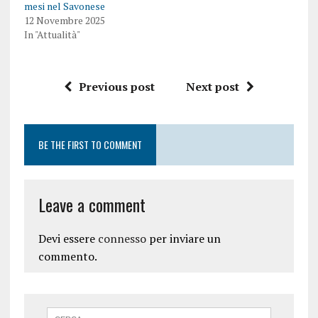
mesi nel Savonese
12 Novembre 2025
In "Attualità"
Previous post
Next post
BE THE FIRST TO COMMENT
Leave a comment
Devi essere
connesso
per inviare un
commento.