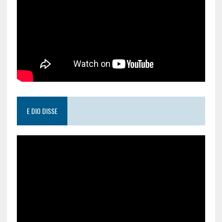
E DIO DISSE