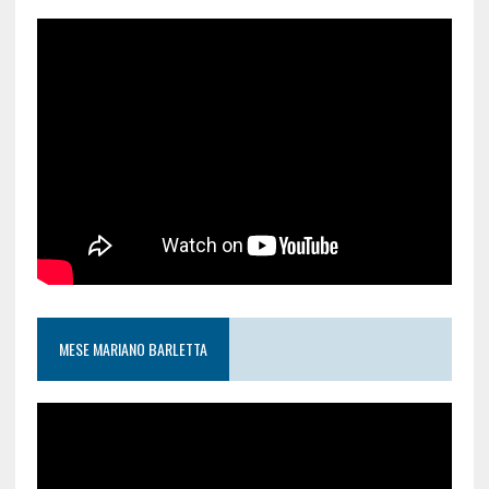
MESE MARIANO BARLETTA