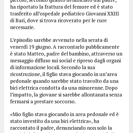
ha riportato la frattura del femore ed è stato
trasferito all’ospedale pediatrico Giovanni XXIII
di Bari, dove si trova ricoverato per le cure
necessarie.
L’episodio sarebbe avvenuto nella serata di
venerdì 19 giugno. A raccontarlo pubblicamente
è stato Matteo, padre del bambino, attraverso un
messaggio diffuso sui social e ripreso dagli organi
di informazione locali. Secondo la sua
ricostruzione, il figlio stava giocando in un’area
pedonale quando sarebbe stato travolto da una
bici elettrica condotta da una minorenne. Dopo
l’impatto, la giovane si sarebbe allontanata senza
fermarsi a prestare soccorso.
«Mio figlio stava giocando in area pedonale ed è
stato investito da una bici elettrica», ha
raccontato il padre, denunciando non solo la