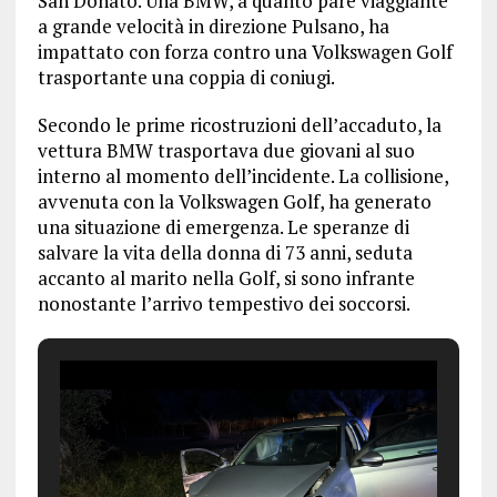
San Donato. Una BMW, a quanto pare viaggiante
a grande velocità in direzione Pulsano, ha
impattato con forza contro una Volkswagen Golf
trasportante una coppia di coniugi.
Secondo le prime ricostruzioni dell’accaduto, la
vettura BMW trasportava due giovani al suo
interno al momento dell’incidente. La collisione,
avvenuta con la Volkswagen Golf, ha generato
una situazione di emergenza. Le speranze di
salvare la vita della donna di 73 anni, seduta
accanto al marito nella Golf, si sono infrante
nonostante l’arrivo tempestivo dei soccorsi.