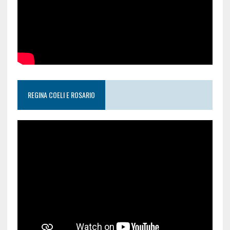
REGINA COELI E ROSARIO