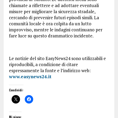
chiamate a riflettere e ad adottare eventuali
misure per migliorare la sicurezza stradale,
cercando di prevenire futuri episodi simili. La
comunità locale è ora colpita da un lutto
improvviso, mentre le indagini continuano per
fare luce su questo drammatico incidente.
Le notizie del sito EasyNews24 sono utilizzabili e
riproducibili, a condizione di citare
espressamente la fonte e l’indirizzo web:
www.easynews24.it
Condividi:
Mi piace: