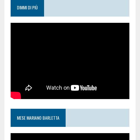
DIMMI DI PIÙ
MESE MARIANO BARLETTA