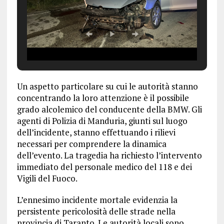
Un aspetto particolare su cui le autorità stanno
concentrando la loro attenzione è il possibile
grado alcolemico del conducente della BMW. Gli
agenti di Polizia di Manduria, giunti sul luogo
dell’incidente, stanno effettuando i rilievi
necessari per comprendere la dinamica
dell’evento. La tragedia ha richiesto l’intervento
immediato del personale medico del 118 e dei
Vigili del Fuoco.
L’ennesimo incidente mortale evidenzia la
persistente pericolosità delle strade nella
provincia di Taranto. Le autorità locali sono