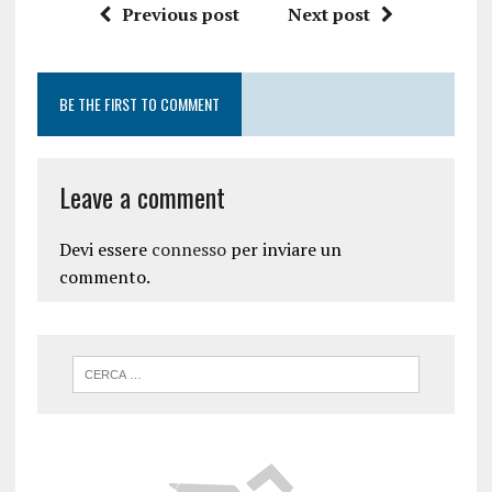
Previous post
Next post
BE THE FIRST TO COMMENT
Leave a comment
Devi essere
connesso
per inviare un
commento.