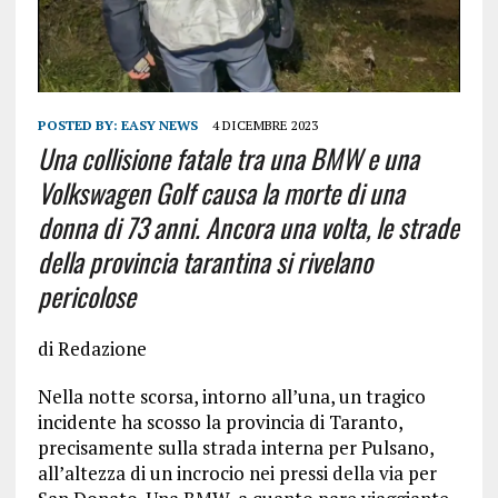
POSTED BY:
EASY NEWS
4 DICEMBRE 2023
Una collisione fatale tra una BMW e una
Volkswagen Golf causa la morte di una
donna di 73 anni. Ancora una volta, le strade
della provincia tarantina si rivelano
pericolose
di Redazione
Nella notte scorsa, intorno all’una, un tragico
incidente ha scosso la provincia di Taranto,
precisamente sulla strada interna per Pulsano,
all’altezza di un incrocio nei pressi della via per