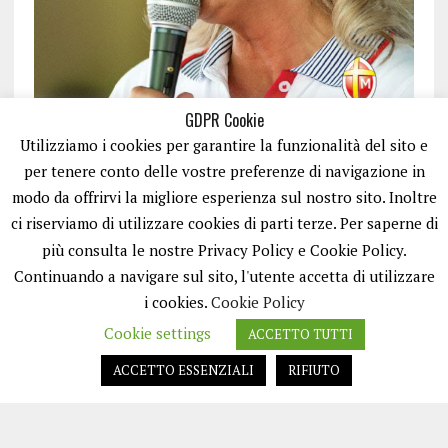
GDPR Cookie
Utilizziamo i cookies per garantire la funzionalità del sito e
per tenere conto delle vostre preferenze di navigazione in
modo da offrirvi la migliore esperienza sul nostro sito. Inoltre
ci riserviamo di utilizzare cookies di parti terze. Per saperne di
ISCRIVITI
più consulta le nostre Privacy Policy e Cookie Policy.
Continuando a navigare sul sito, l'utente accetta di utilizzare
i cookies.
Cookie Policy
Cookie settings
ACCETTO TUTTI
ACCETTO ESSENZIALI
RIFIUTO