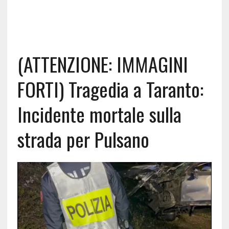
(ATTENZIONE: IMMAGINI
FORTI) Tragedia a Taranto:
Incidente mortale sulla
strada per Pulsano