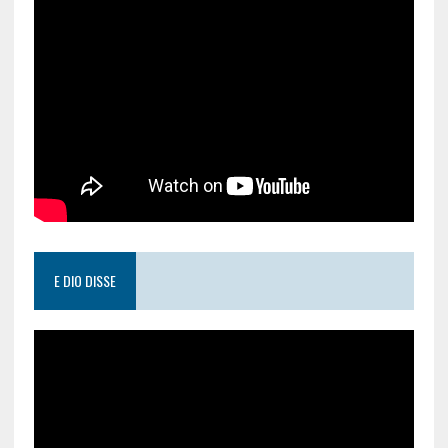
E DIO DISSE