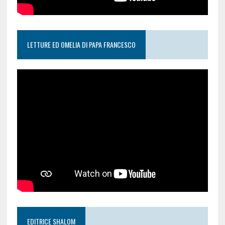
LETTURE ED OMELIA DI PAPA FRANCESCO
EDITRICE SHALOM