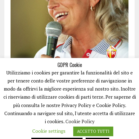
GDPR Cookie
Utilizziamo i cookies per garantire la funzionalità del sito e
per tenere conto delle vostre preferenze di navigazione in
modo da offrirvi la migliore esperienza sul nostro sito. Inoltre
ci riserviamo di utilizzare cookies di parti terze. Per saperne di
ISCRIVITI
più consulta le nostre Privacy Policy e Cookie Policy.
Continuando a navigare sul sito, l'utente accetta di utilizzare
i cookies.
Cookie Policy
Cookie settings
ACCETTO TUTTI