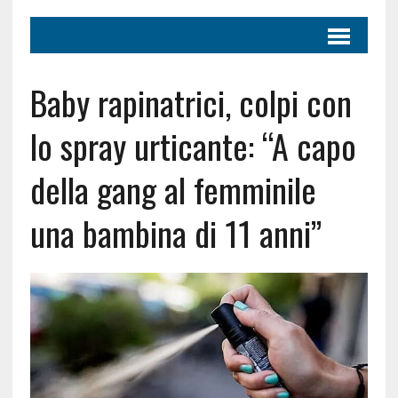
Baby rapinatrici, colpi con
lo spray urticante: “A capo
della gang al femminile
una bambina di 11 anni”