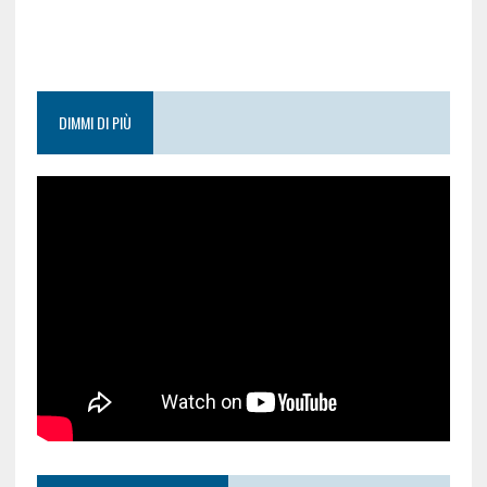
DIMMI DI PIÙ