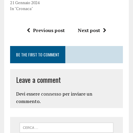
21 Gennaio 2024
In "Cronaca"
Previous post
Next post
BE THE FIRST TO COMMENT
Leave a comment
Devi essere
connesso
per inviare un
commento.