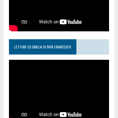
LETTURE ED OMELIA DI PAPA FRANCESCO