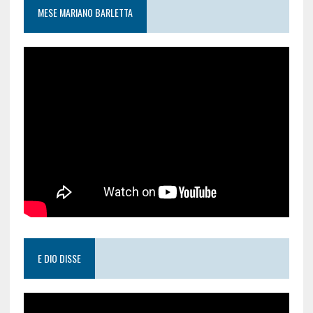
MESE MARIANO BARLETTA
E DIO DISSE