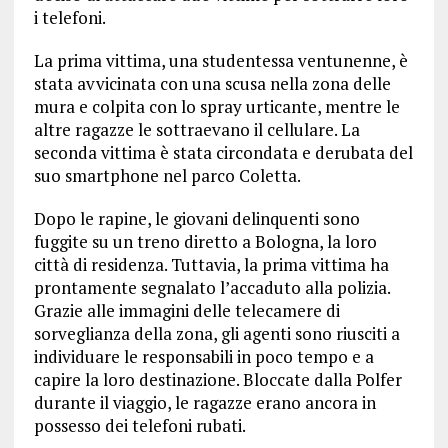
i telefoni.
La prima vittima, una studentessa ventunenne, è
stata avvicinata con una scusa nella zona delle
mura e colpita con lo spray urticante, mentre le
altre ragazze le sottraevano il cellulare. La
seconda vittima è stata circondata e derubata del
suo smartphone nel parco Coletta.
Dopo le rapine, le giovani delinquenti sono
fuggite su un treno diretto a Bologna, la loro
città di residenza. Tuttavia, la prima vittima ha
prontamente segnalato l’accaduto alla polizia.
Grazie alle immagini delle telecamere di
sorveglianza della zona, gli agenti sono riusciti a
individuare le responsabili in poco tempo e a
capire la loro destinazione. Bloccate dalla Polfer
durante il viaggio, le ragazze erano ancora in
possesso dei telefoni rubati.