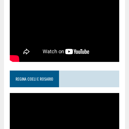
REGINA COELI E ROSARIO