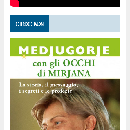
EDITRICE SHALOM