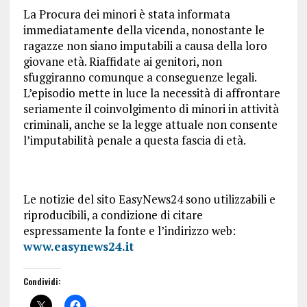
La Procura dei minori è stata informata
immediatamente della vicenda, nonostante le
ragazze non siano imputabili a causa della loro
giovane età. Riaffidate ai genitori, non
sfuggiranno comunque a conseguenze legali.
L’episodio mette in luce la necessità di affrontare
seriamente il coinvolgimento di minori in attività
criminali, anche se la legge attuale non consente
l’imputabilità penale a questa fascia di età.
Le notizie del sito EasyNews24 sono utilizzabili e
riproducibili, a condizione di citare
espressamente la fonte e l’indirizzo web:
www.easynews24.it
Condividi: